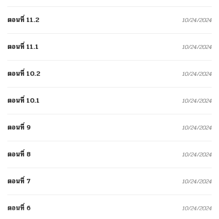
ตอนที่ 11.2
10/24/2024
ตอนที่ 11.1
10/24/2024
ตอนที่ 10.2
10/24/2024
ตอนที่ 10.1
10/24/2024
ตอนที่ 9
10/24/2024
ตอนที่ 8
10/24/2024
ตอนที่ 7
10/24/2024
ตอนที่ 6
10/24/2024