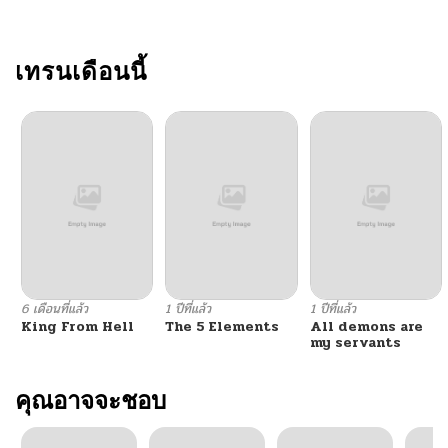
ตอนที่ 9
12/18/2024
ตอนที่ 8
เทรนเดือนนี้
12/18/2024
ตอนที่ 7
12/18/2024
ตอนที่ 6
12/18/2024
ตอนที่ 5
12/18/2024
ตอนที่ 4
12/18/2024
6 เดือนที่แล้ว
1 ปีที่แล้ว
1 ปีที่แล้ว
King From Hell
The 5 Elements
All demons are
ตอนที่ 3
12/18/2024
my servants
ตอนที่ 2
คุณอาจจะชอบ
12/18/2024