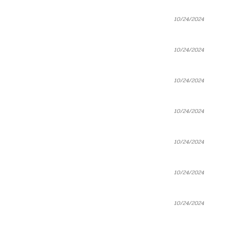
10/24/2024
10/24/2024
10/24/2024
10/24/2024
10/24/2024
10/24/2024
10/24/2024