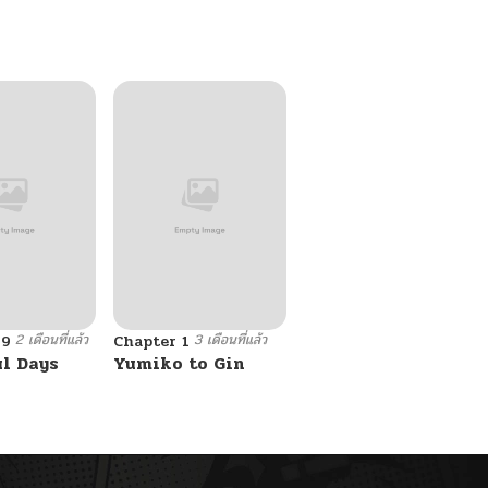
Ken
2 เดือนที่แล้ว
3 เดือนที่แล้ว
69
Chapter 1
ul Days
Yumiko to Gin