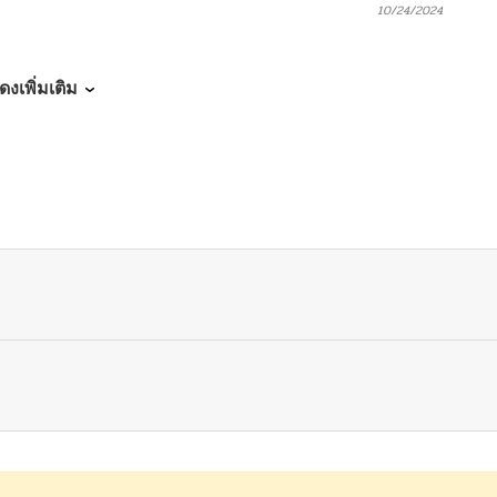
10/24/2024
10/24/2024
ดงเพิ่มเติม
10/24/2024
10/24/2024
10/24/2024
10/24/2024
10/24/2024
10/24/2024