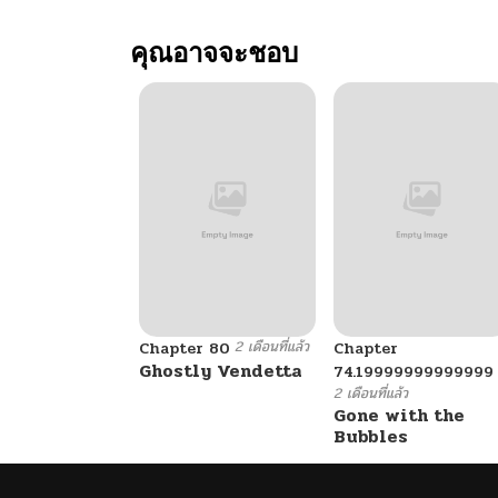
ตอนที่ 11
คุณอาจจะชอบ
ตอนที่ 10
ตอนที่ 9
ตอนที่ 8
ตอนที่ 7.5
2 เดือนที่แล้ว
ตอนที่ 7
Chapter 80
Chapter
Ghostly Vendetta
74.19999999999999
2 เดือนที่แล้ว
Gone with the
ตอนที่ 6
Bubbles
ตอนที่ 5