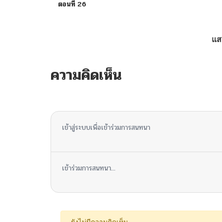
ตอนที่ 26
ตอนที่ 25
แส
ตอนที่ 24
ความคิดเห็น
ตอนที่ 23
ไม่มีความคิดเห็น
ตอนที่ 22
เข้าสู่ระบบเพื่อเข้าร่วมการสนทนา
ตอนที่ 21
เข้าร่วมการสนทนา...
ตอนที่ 20
ตอนที่ 19