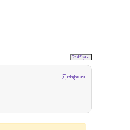
ใหม่ที่สุด
จัดเรียงตาม
เข้าสู่ระบบ