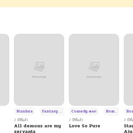
10/24/2024
10/24/2024
10/24/2024
10/24/2024
10/24/2024
10/24/2024
+3
Manhua
Fantasy แฟนตาซี
Comedy ตลก
Romance โรแมนซ์
Rom
10/24/2024
1 ปีที่แล้ว
1 ปีที่แล้ว
1 ปีที่
All demons are my
Love So Pure
Sta
servants
Aj