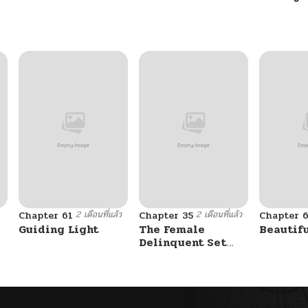
10/24/2024
10/24/2024
10/24/2024
10/24/2024
10/24/2024
2 เดือนที่แล้ว
2 เดือนที่แล้ว
Chapter 61
Chapter 35
Chapter 
10/24/2024
Guiding Light
The Female
Beautif
Delinquent Set
Her Eyes On Me
10/24/2024
10/24/2024