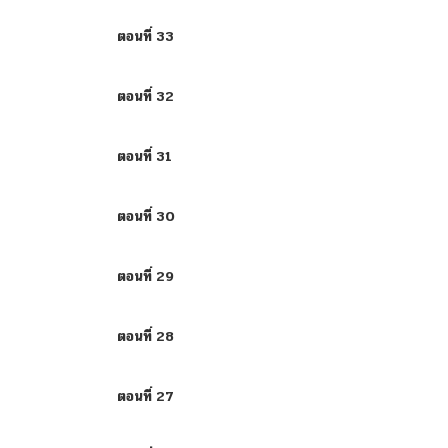
ตอนที่ 33
ตอนที่ 32
ตอนที่ 31
ตอนที่ 30
ตอนที่ 29
ตอนที่ 28
ตอนที่ 27