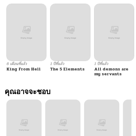
ตอนที่ 9
02/15/2026
ตอนที่ 8
02/15/2026
ตอนที่ 7
02/15/2026
ตอนที่ 6
02/15/2026
6 เดือนที่แล้ว
1 ปีที่แล้ว
1 ปีที่แล้ว
King From Hell
The 5 Elements
All demons are
ตอนที่ 5
02/15/2026
my servants
ตอนที่ 4
คุณอาจจะชอบ
02/15/2026
ตอนที่ 3
02/15/2026
ตอนที่ 2
02/15/2026