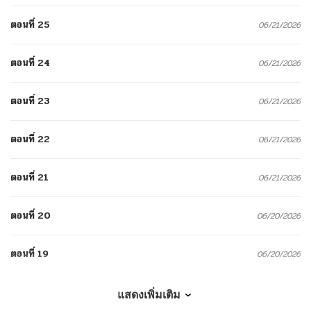
ตอนที่ 25
06/21/2026
ตอนที่ 24
06/21/2026
ตอนที่ 23
06/21/2026
ตอนที่ 22
06/21/2026
ตอนที่ 21
06/21/2026
ตอนที่ 20
06/20/2026
ตอนที่ 19
06/20/2026
ตอนที่ 18
06/19/2026
แสดงเพิ่มเติม