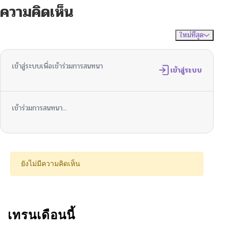
ความคิดเห็น
ตอนที่ 17
06/18/2026
ใหม่ที่สุด
ไม่มีความคิดเห็น
จัดเรียงตาม
ตอนที่ 16
06/18/2026
เข้าสู่ระบบเพื่อเข้าร่วมการสนทนา
ตอนที่ 15
เข้าสู่ระบบ
06/18/2026
ตอนที่ 14
06/17/2026
เข้าร่วมการสนทนา...
ตอนที่ 13
06/12/2026
ตอนที่ 12
06/10/2026
ยังไม่มีความคิดเห็น
ตอนที่ 11
02/16/2026
ตอนที่ 10
เทรนเดือนนี้
02/15/2026