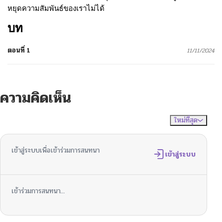
หยุดความสัมพันธ์ของเราไม่ได้
บท
ตอนที่ 1
11/11/2024
ความคิดเห็น
ใหม่ที่สุด
ไม่มีความคิดเห็น
จัดเรียงตาม
เข้าสู่ระบบเพื่อเข้าร่วมการสนทนา
เข้าสู่ระบบ
เข้าร่วมการสนทนา...