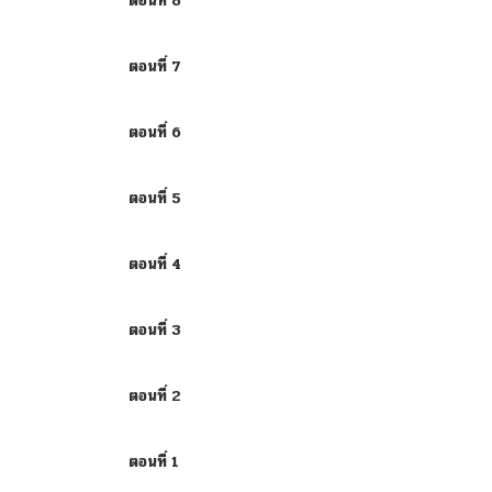
ตอนที่ 8
ตอนที่ 7
ตอนที่ 6
ตอนที่ 5
ตอนที่ 4
ตอนที่ 3
ตอนที่ 2
ตอนที่ 1