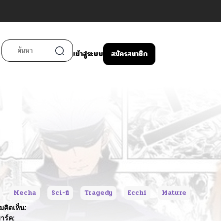
เข้าสู่ระบบ
สมัครสมาชิก
Mecha
Sci-fi
Tragedy
Ecchi
Mature
มคิดเห็น:
มาร์ค: