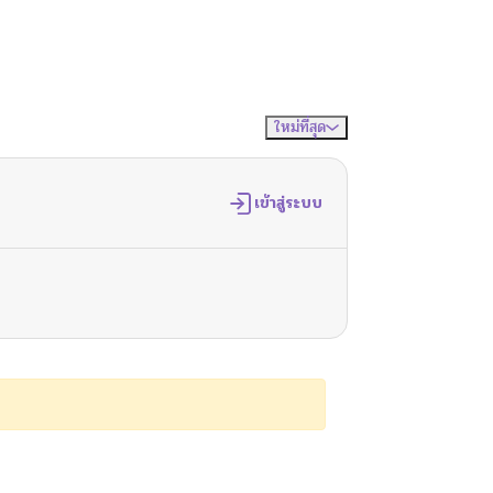
ใหม่ที่สุด
จัดเรียงตาม
เข้าสู่ระบบ