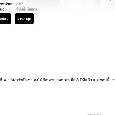
ำหน่าย:
2017
นะ:
กำลังดำเนินการ
านก่อน
อ่านล่าสุด
มา ก็พบว่าตัวเขาเองได้ย้อนเวลากลับมาเมื่อ 3 ปีที่แล้ว และรอบนี้ เ