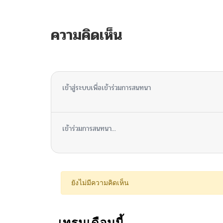
ความคิดเห็น
ไม่มีความคิดเห็น
เข้าสู่ระบบเพื่อเข้าร่วมการสนทนา
เข้าร่วมการสนทนา...
ยังไม่มีความคิดเห็น
เทรนเดือนนี้