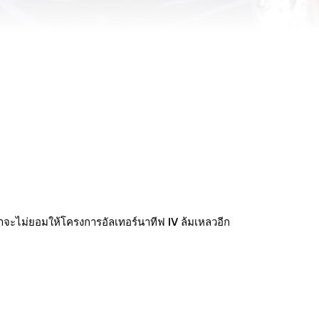
ขาจะไม่ยอมให้โครงการอัลเทอร์นาทีฟ IV ล้มเหลวอีก