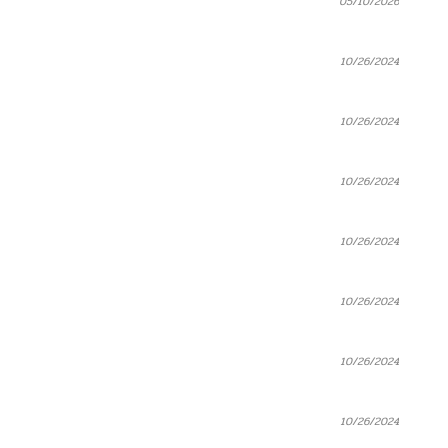
05/10/2026
10/26/2024
10/26/2024
10/26/2024
10/26/2024
10/26/2024
10/26/2024
10/26/2024