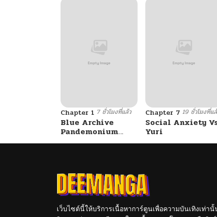
7 ชั่วโมงที่แล้ว
19 ชั่วโมงที่แล
Chapter 1
Chapter 7
Blue Archive
Social Anxiety V
Pandemonium
Yuri
Vacation By
Hayashiya
เว็บไซต์นี้ให้บริการเนื้อหาการ์ตูนเพื่อความบันเทิงเท่าน