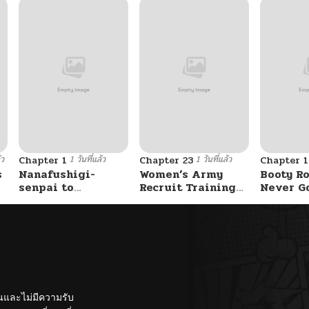
้ว
1 วันที่แล้ว
1 วันที่แล้ว
Chapter 1
Chapter 23
Chapter 
s
Nanafushigi-
Women’s Army
Booty Ro
senpai to
Recruit Training
Never G
Tetsujin-kun
Center
Without 
ั้นและไม่มีความรับ