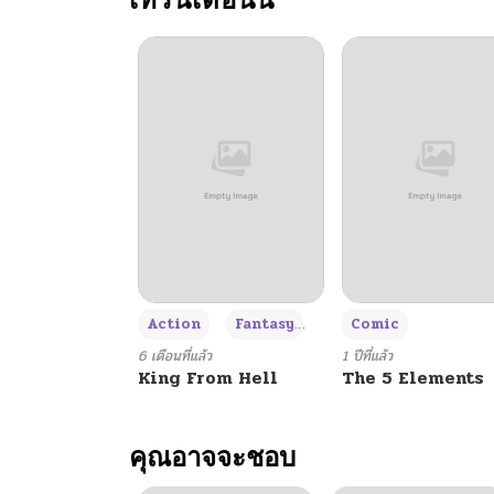
+3
Action
Fantasy
Comic
6 เดือนที่แล้ว
1 ปีที่แล้ว
King From Hell
The 5 Elements
คุณอาจจะชอบ