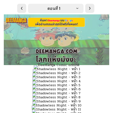
ตอนที่ 1