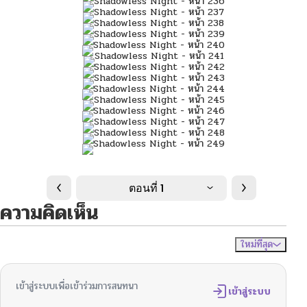
ตอนที่ 1
ความคิดเห็น
ใหม่ที่สุด
ไม่มีความคิดเห็น
จัดเรียงตาม
เข้าสู่ระบบเพื่อเข้าร่วมการสนทนา
เข้าสู่ระบบ