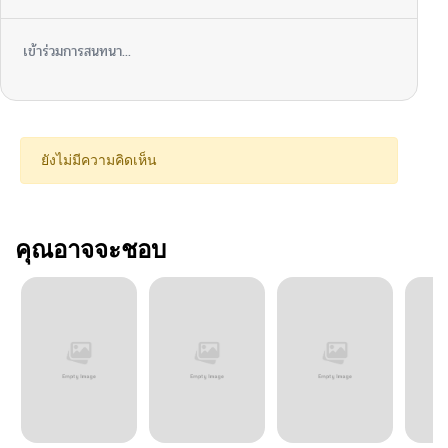
เข้าร่วมการสนทนา...
ยังไม่มีความคิดเห็น
คุณอาจจะชอบ