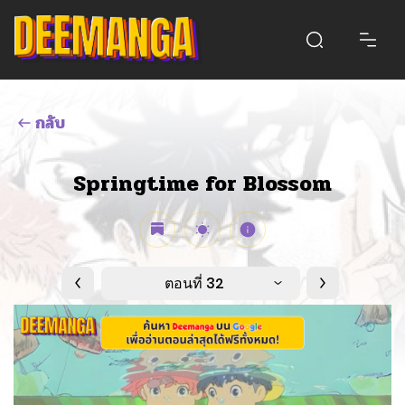
กลับ
Springtime for Blossom
ตอนที่ 32