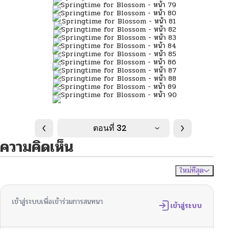
ตอนที่ 32
ความคิดเห็น
ใหม่ที่สุด
ไม่มีความคิดเห็น
จัดเรียงตาม
เข้าสู่ระบบเพื่อเข้าร่วมการสนทนา
เข้าสู่ระบบ