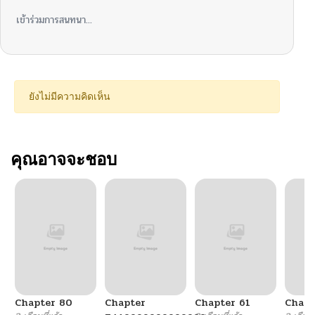
เข้าร่วมการสนทนา...
ยังไม่มีความคิดเห็น
คุณอาจจะชอบ
Chapter 80
Chapter
Chapter 61
Chapt