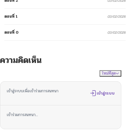
ตอนที่ 2
03/02/2026
ตอนที่ 1
03/02/2026
ตอนที่ 0
03/02/2026
ความคิดเห็น
ใหม่ที่สุด
ไม่มีความคิดเห็น
จัดเรียงตาม
เข้าสู่ระบบเพื่อเข้าร่วมการสนทนา
เข้าสู่ระบบ
เข้าร่วมการสนทนา...