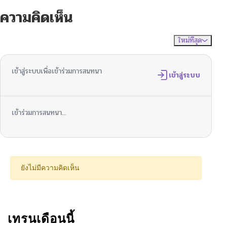
ความคิดเห็น
ตอนที่ 69
05/11/2026
ใหม่ที่สุด
ไม่มีความคิดเห็น
จัดเรียงตาม
ตอนที่ 68
05/06/2026
เข้าสู่ระบบเพื่อเข้าร่วมการสนทนา
ตอนที่ 67
เข้าสู่ระบบ
05/06/2026
ตอนที่ 66
05/06/2026
เข้าร่วมการสนทนา...
ตอนที่ 65
05/06/2026
ตอนที่ 64
04/07/2026
ยังไม่มีความคิดเห็น
ตอนที่ 63
03/29/2026
ตอนที่ 62
เทรนเดือนนี้
03/23/2026