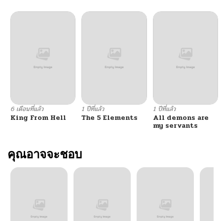
ตอนที่ 61
03/15/2026
ตอนที่ 60
03/15/2026
ตอนที่ 59
02/28/2026
ตอนที่ 58
02/21/2026
6 เดือนที่แล้ว
1 ปีที่แล้ว
1 ปีที่แล้ว
King From Hell
The 5 Elements
All demons are
ตอนที่ 57
02/14/2026
my servants
ตอนที่ 56
คุณอาจจะชอบ
02/07/2026
ตอนที่ 55
02/07/2026
ตอนที่ 54
02/07/2026