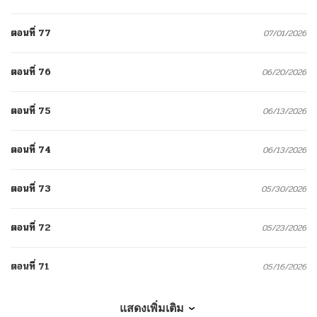
ตอนที่ 77
07/01/2026
ตอนที่ 76
06/20/2026
ตอนที่ 75
06/13/2026
ตอนที่ 74
06/13/2026
ตอนที่ 73
05/30/2026
ตอนที่ 72
05/23/2026
ตอนที่ 71
05/16/2026
ตอนที่ 70
05/16/2026
แสดงเพิ่มเติม