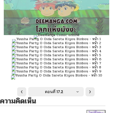
ตอนที่ 17.2
ความคิดเห็น
ใหม่ที่สุด
ไม่มีความคิดเห็น
จัดเรียงตาม