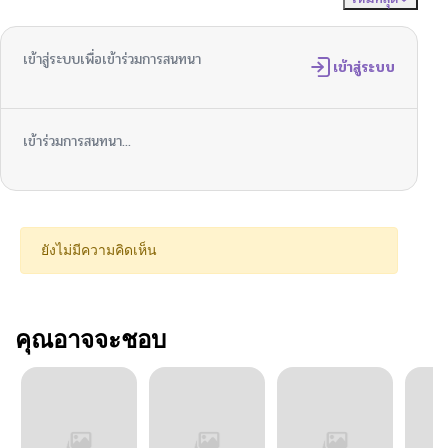
เข้าสู่ระบบเพื่อเข้าร่วมการสนทนา
เข้าสู่ระบบ
เข้าร่วมการสนทนา...
ยังไม่มีความคิดเห็น
คุณอาจจะชอบ