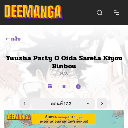
กลับ
Yuusha Party O Oida Sareta Kiyou
Binbou
N/A
ตอนที่ 17.2