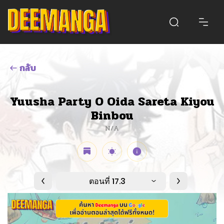
กลับ
Yuusha Party O Oida Sareta Kiyou
Binbou
N/A
ตอนที่ 17.3