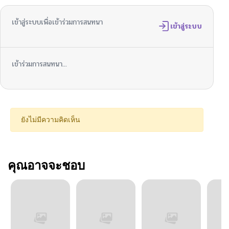
เข้าสู่ระบบเพื่อเข้าร่วมการสนทนา
เข้าสู่ระบบ
เข้าร่วมการสนทนา...
ยังไม่มีความคิดเห็น
คุณอาจจะชอบ