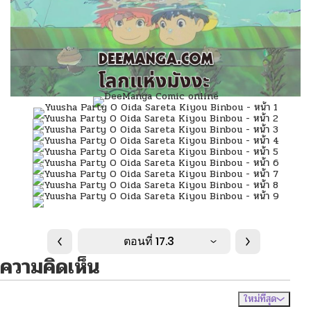
ตอนที่ 17.3
ความคิดเห็น
ใหม่ที่สุด
ไม่มีความคิดเห็น
จัดเรียงตาม