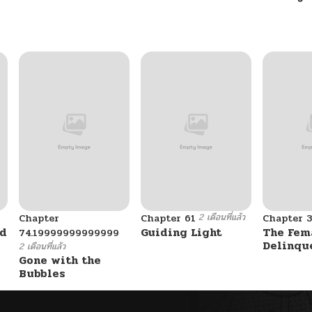
10/24/2024
2 เดือนที่แล้ว
Chapter
Chapter 61
Chapter 3
ad
Guiding Light
The Fem
74.19999999999999
Delinqu
2 เดือนที่แล้ว
Her Eye
Gone with the
Bubbles