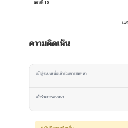
ตอนที่ 15
ตอนที่ 14
แส
ตอนที่ 13.5
ความคิดเห็น
ตอนที่ 13
ไม่มีความคิดเห็น
ตอนที่ 12
เข้าสู่ระบบเพื่อเข้าร่วมการสนทนา
ตอนที่ 11
เข้าร่วมการสนทนา...
ตอนที่ 10
ตอนที่ 9