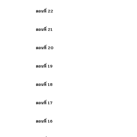
ตอนที่ 22
ตอนที่ 21
ตอนที่ 20
ตอนที่ 19
ตอนที่ 18
ตอนที่ 17
ตอนที่ 16