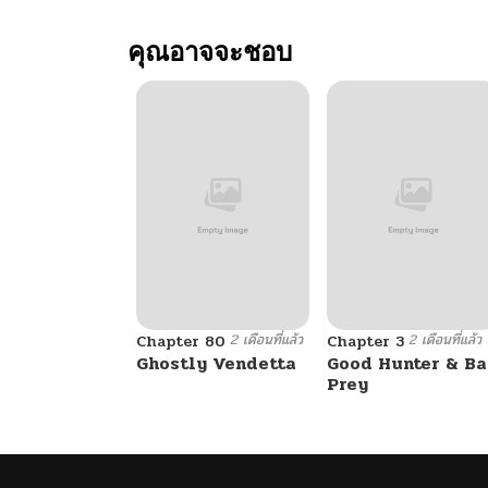
ตอนที่ 1
คุณอาจจะชอบ
2 เดือนที่แล้ว
2 เดือนที่แล้ว
Chapter 80
Chapter 3
Ghostly Vendetta
Good Hunter & B
Prey