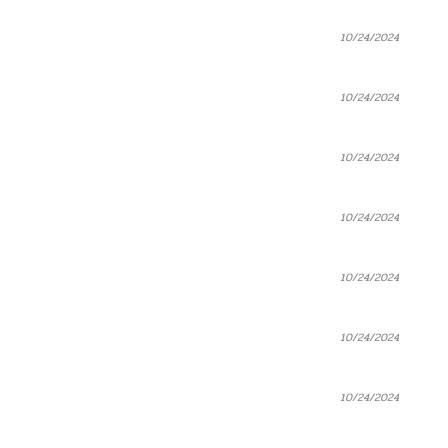
10/24/2024
10/24/2024
10/24/2024
10/24/2024
10/24/2024
10/24/2024
10/24/2024