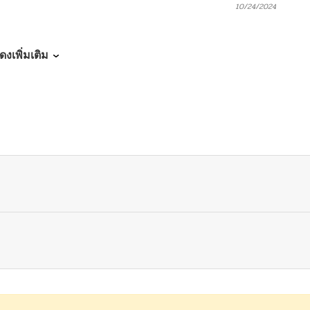
10/24/2024
10/24/2024
ดงเพิ่มเติม
10/24/2024
10/24/2024
10/24/2024
10/24/2024
10/24/2024
10/24/2024