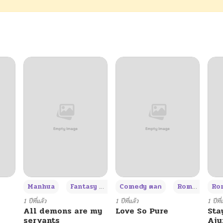
10/24/2024
10/24/2024
10/24/2024
10/24/2024
10/24/2024
10/24/2024
+3
Manhua
Fantasy แฟนตาซี
Comedy ตลก
Romance โรแมนซ์
Rom
10/24/2024
1 ปีที่แล้ว
1 ปีที่แล้ว
1 ปีที่
All demons are my
Love So Pure
Sta
servants
Aj