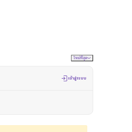
ใหม่ที่สุด
จัดเรียงตาม
เข้าสู่ระบบ