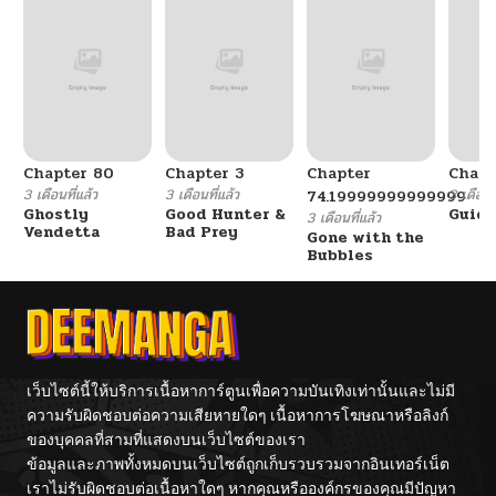
ตอนที่ 53
10/04/2025
ตอนที่ 52
10/04/2025
ตอนที่ 51
09/22/2025
Chapter 80
Chapter 3
Chapter
Chapt
ตอนที่ 50
09/02/2025
3 เดือนที่แล้ว
3 เดือนที่แล้ว
3 เดือนที
74.19999999999999
Ghostly
Good Hunter &
Guidi
3 เดือนที่แล้ว
Vendetta
Bad Prey
Gone with the
ตอนที่ 49
09/02/2025
Bubbles
ตอนที่ 48
09/02/2025
ตอนที่ 47
09/02/2025
เว็บไซต์นี้ให้บริการเนื้อหาการ์ตูนเพื่อความบันเทิงเท่านั้นและไม่มี
ความรับผิดชอบต่อความเสียหายใดๆ เนื้อหาการโฆษณาหรือลิงก์
ตอนที่ 46
07/30/2025
ของบุคคลที่สามที่แสดงบนเว็บไซต์ของเรา
ข้อมูลและภาพทั้งหมดบนเว็บไซต์ถูกเก็บรวบรวมจากอินเทอร์เน็ต
ตอนที่ 45
เราไม่รับผิดชอบต่อเนื้อหาใดๆ หากคุณหรือองค์กรของคุณมีปัญหา
07/30/2025