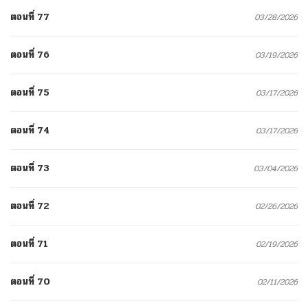
ตอนที่ 77
03/28/2026
ตอนที่ 76
03/19/2026
ตอนที่ 75
03/17/2026
ตอนที่ 74
03/17/2026
ตอนที่ 73
03/04/2026
ตอนที่ 72
02/26/2026
ตอนที่ 71
02/19/2026
ตอนที่ 70
02/11/2026