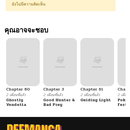
ยังไม่มีความคิดเห็น
คุณอาจจะชอบ
Chapter 80
Chapter 3
Chapter 61
Chapt
2 เดือนที่แล้ว
2 เดือนที่แล้ว
2 เดือนที่แล้ว
2 เดือนที
Ghostly
Good Hunter &
Guiding Light
Poké
Vendetta
Bad Prey
Festi
Cham