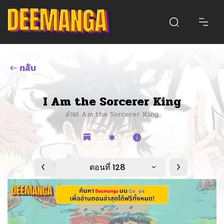
กลับ
I Am the Sorcerer King
อ่านI Am the Sorcerer King
ตอนที่ 128