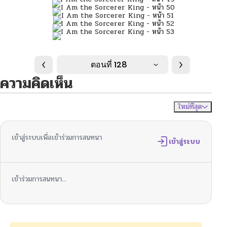
ตอนที่ 128
ความคิดเห็น
ใหม่ที่สุด
ไม่มีความคิดเห็น
จัดเรียงตาม
เข้าสู่ระบบเพื่อเข้าร่วมการสนทนา
เข้าสู่ระบบ
เข้าร่วมการสนทนา...