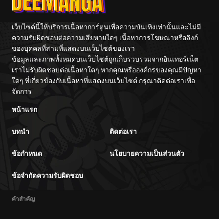
เว็บไซต์นี้ให้บริการเนื้อหาการ์ตูนเพื่อความบันเทิงเท่านั้นและไม่มี
ความรับผิดชอบต่อความเสียหายใดๆ เนื้อหาการโฆษณาหรือลิงก์
ของบุคคลที่สามที่แสดงบนเว็บไซต์ของเรา
ข้อมูลและภาพทั้งหมดบนเว็บไซต์ถูกเก็บรวบรวมจากอินเทอร์เน็ต
เราไม่รับผิดชอบต่อเนื้อหาใดๆ หากคุณหรือองค์กรของคุณมีปัญหา
ใดๆ ที่เกี่ยวข้องกับเนื้อหาที่แสดงบนเว็บไซต์ กรุณาติดต่อเราเพื่อ
จัดการ
หน้าแรก
บทนำ
ติดต่อเรา
ข้อกำหนด
นโยบายความเป็นส่วนตัว
ข้อจำกัดความรับผิดชอบ
คำสำคัญ