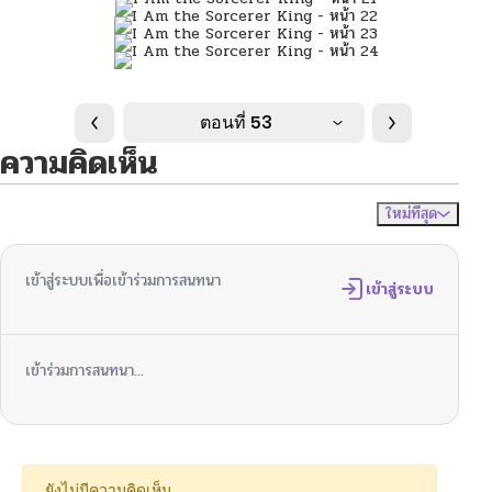
ตอนที่ 53
ความคิดเห็น
ใหม่ที่สุด
ไม่มีความคิดเห็น
จัดเรียงตาม
เข้าสู่ระบบเพื่อเข้าร่วมการสนทนา
เข้าสู่ระบบ
เข้าร่วมการสนทนา...
ยังไม่มีความคิดเห็น