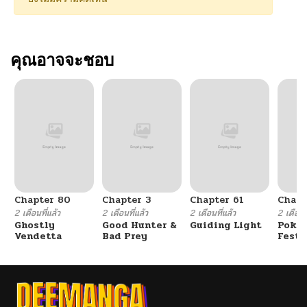
คุณอาจจะชอบ
Chapter 80
Chapter 3
Chapter 61
Chapt
2 เดือนที่แล้ว
2 เดือนที่แล้ว
2 เดือนที่แล้ว
2 เดือนที
Ghostly
Good Hunter &
Guiding Light
Poké
Vendetta
Bad Prey
Festi
Cham