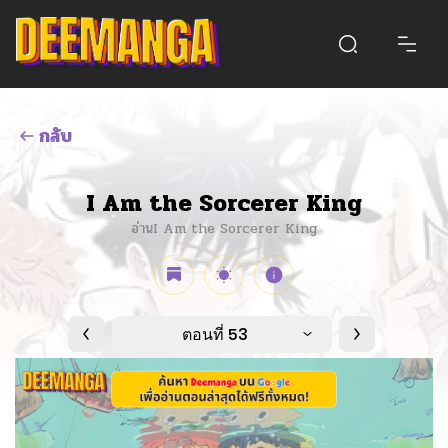
กลับ
I Am the Sorcerer King
อ่านI Am the Sorcerer King
ตอนที่ 53