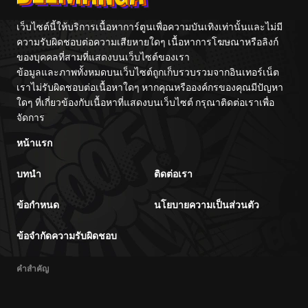
เว็บไซต์นี้ให้บริการเนื้อหาการ์ตูนเพื่อความบันเทิงเท่านั้นและไม่มี
ความรับผิดชอบต่อความเสียหายใดๆ เนื้อหาการโฆษณาหรือลิงก์
ของบุคคลที่สามที่แสดงบนเว็บไซต์ของเรา
ข้อมูลและภาพทั้งหมดบนเว็บไซต์ถูกเก็บรวบรวมจากอินเทอร์เน็ต
เราไม่รับผิดชอบต่อเนื้อหาใดๆ หากคุณหรือองค์กรของคุณมีปัญหา
ใดๆ ที่เกี่ยวข้องกับเนื้อหาที่แสดงบนเว็บไซต์ กรุณาติดต่อเราเพื่อ
จัดการ
หน้าแรก
บทนำ
ติดต่อเรา
ข้อกำหนด
นโยบายความเป็นส่วนตัว
ข้อจำกัดความรับผิดชอบ
คำสำคัญ