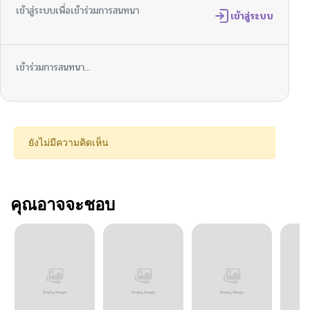
เข้าสู่ระบบเพื่อเข้าร่วมการสนทนา
เข้าสู่ระบบ
เข้าร่วมการสนทนา...
ยังไม่มีความคิดเห็น
คุณอาจจะชอบ