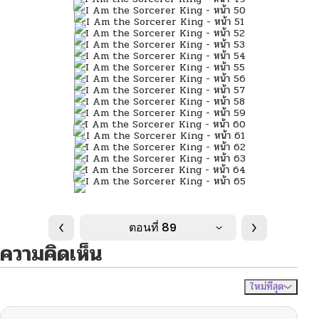
ตอนที่ 89
ความคิดเห็น
ใหม่ที่สุด
ไม่มีความคิดเห็น
จัดเรียงตาม