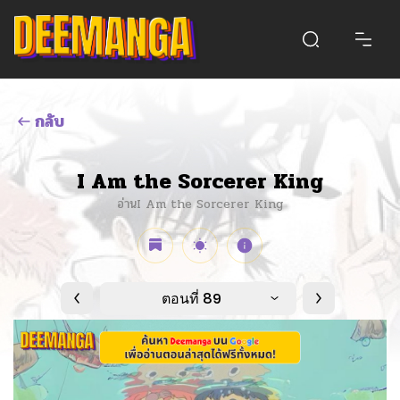
กลับ
I Am the Sorcerer King
อ่านI Am the Sorcerer King
ตอนที่ 89