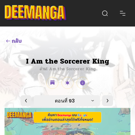
กลับ
I Am the Sorcerer King
อ่านI Am the Sorcerer King
ตอนที่ 93