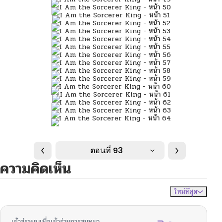
ตอนที่ 93
ความคิดเห็น
ใหม่ที่สุด
ไม่มีความคิดเห็น
จัดเรียงตาม
เข้าสู่ระบบเพื่อเข้าร่วมการสนทนา