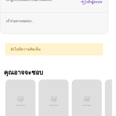
เข้าสู่ระบบ
เข้าร่วมการสนทนา...
ยังไม่มีความคิดเห็น
คุณอาจจะชอบ