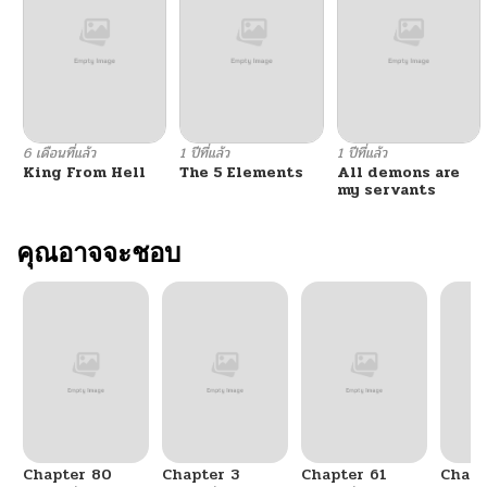
ตอนที่ 3
11/07/2024
ตอนที่ 2
11/07/2024
ตอนที่ 1
11/07/2024
6 เดือนที่แล้ว
1 ปีที่แล้ว
1 ปีที่แล้ว
King From Hell
The 5 Elements
All demons are
my servants
คุณอาจจะชอบ
Chapter 80
Chapter 3
Chapter 61
Chapt