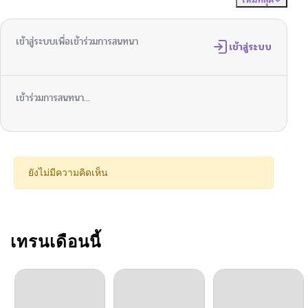
ตอนที่ 10
11/07/2024
เข้าสู่ระบบเพื่อเข้าร่วมการสนทนา
ตอนที่ 9
เข้าสู่ระบบ
11/07/2024
ตอนที่ 8
11/07/2024
เข้าร่วมการสนทนา...
ตอนที่ 7
10/06/2024
ตอนที่ 6
11/07/2024
ยังไม่มีความคิดเห็น
ตอนที่ 6
10/06/2024
ตอนที่ 5
เทรนเดือนนี้
11/07/2024
ตอนที่ 4
11/07/2024