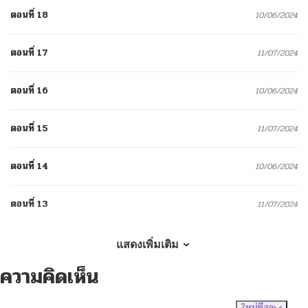
ตอนที่ 18
10/06/2024
ตอนที่ 17
11/07/2024
ตอนที่ 16
10/06/2024
ตอนที่ 15
11/07/2024
ตอนที่ 14
10/06/2024
ตอนที่ 13
11/07/2024
ตอนที่ 12
11/07/2024
แสดงเพิ่มเติม
ความคิดเห็น
ตอนที่ 11
11/07/2024
ใหม่ที่สุด
ไม่มีความคิดเห็น
จัดเรียงตาม