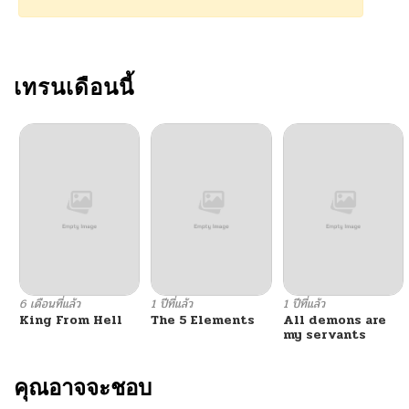
ตอนที่ 2
11/27/2024
ตอนที่ 1
เทรนเดือนนี้
11/27/2024
6 เดือนที่แล้ว
1 ปีที่แล้ว
1 ปีที่แล้ว
King From Hell
The 5 Elements
All demons are
my servants
คุณอาจจะชอบ