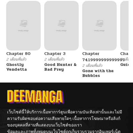
Chapter 80
Chapter 3
Chapter
Chapt
2 เดือนที่แล้ว
2 เดือนที่แล้ว
2 เดือนที
74.19999999999999
Ghostly
Good Hunter &
Guidi
2 เดือนที่แล้ว
Vendetta
Bad Prey
Gone with the
Bubbles
เว็บไซต์นี้ให้บริการเนื้อหาการ์ตูนเพื่อความบันเทิงเท่านั้นและไม่มี
ความรับผิดชอบต่อความเสียหายใดๆ เนื้อหาการโฆษณาหรือลิงก์
ของบุคคลที่สามที่แสดงบนเว็บไซต์ของเรา
ข้อมูลและภาพทั้งหมดบนเว็บไซต์ถูกเก็บรวบรวมจากอินเทอร์เน็ต