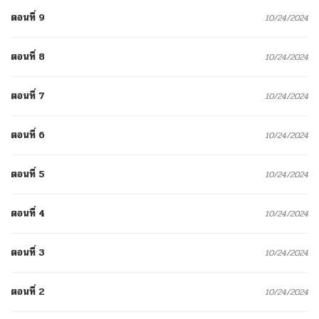
ตอนที่ 9
10/24/2024
ตอนที่ 8
10/24/2024
ตอนที่ 7
10/24/2024
ตอนที่ 6
10/24/2024
ตอนที่ 5
10/24/2024
ตอนที่ 4
10/24/2024
ตอนที่ 3
10/24/2024
ตอนที่ 2
10/24/2024