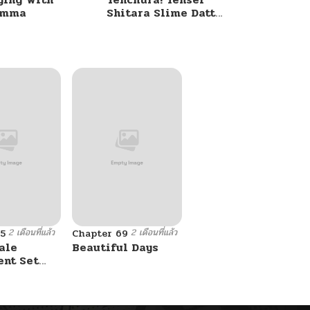
umma
Shitara Slime Datta
Ken
2 เดือนที่แล้ว
2 เดือนที่แล้ว
5
Chapter 69
ale
Beautiful Days
ent Set
s On Me