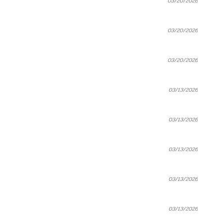
03/20/2026
03/20/2026
03/20/2026
03/13/2026
03/13/2026
03/13/2026
03/13/2026
03/13/2026