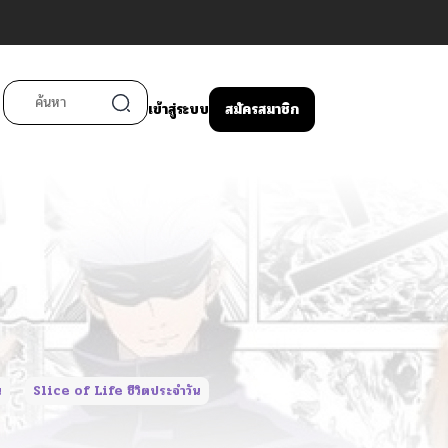
เข้าสู่ระบบ
สมัครสมาชิก
น
Slice of Life ชีวิตประจำวัน