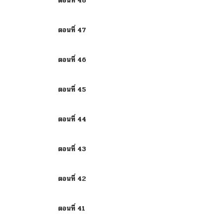
ตอนที่ 48
ตอนที่ 47
ตอนที่ 46
ตอนที่ 45
ตอนที่ 44
ตอนที่ 43
ตอนที่ 42
ตอนที่ 41