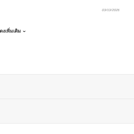
03/13/2026
03/13/2026
ดงเพิ่มเติม
03/13/2026
03/02/2026
03/02/2026
03/02/2026
03/02/2026