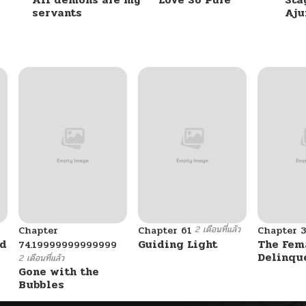
servants
Aj
06/16/2025
06/16/2025
06/16/2025
06/16/2025
06/16/2025
2 เดือนที่แล้ว
Chapter
Chapter 61
Chapter 3
06/16/2025
ad
Guiding Light
The Fem
74.19999999999999
Delinqu
2 เดือนที่แล้ว
Her Eye
Gone with the
06/16/2025
Bubbles