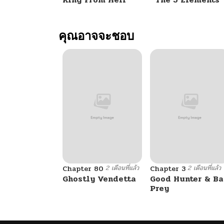
ตอนที่ 25
คุณอาจจะชอบ
ตอนที่ 24
ตอนที่ 23
ตอนที่ 22
ตอนที่ 21
2 เดือนที่แล้ว
2 เดือนที่แล้ว
ตอนที่ 20
Chapter 80
Chapter 3
Ghostly Vendetta
Good Hunter & B
Prey
ตอนที่ 19