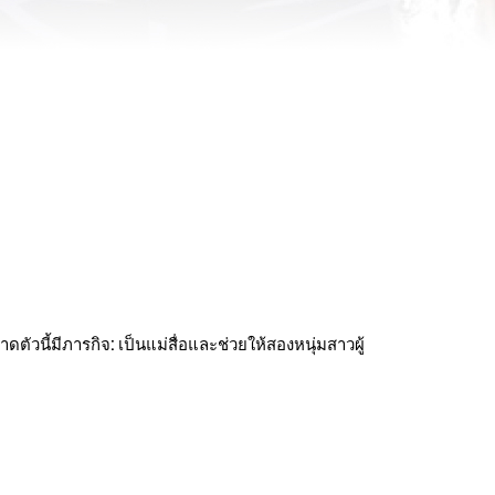
ัวนี้มีภารกิจ: เป็นแม่สื่อและช่วยให้สองหนุ่มสาวผู้