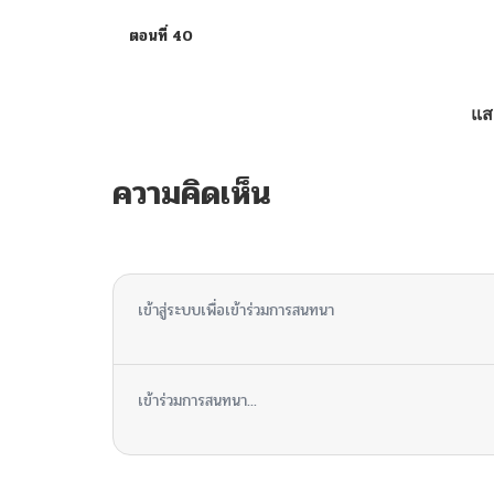
ตอนที่ 40
ตอนที่ 39
แส
ตอนที่ 38
ความคิดเห็น
ตอนที่ 37
ไม่มีความคิดเห็น
ตอนที่ 36
เข้าสู่ระบบเพื่อเข้าร่วมการสนทนา
ตอนที่ 35
เข้าร่วมการสนทนา...
ตอนที่ 34