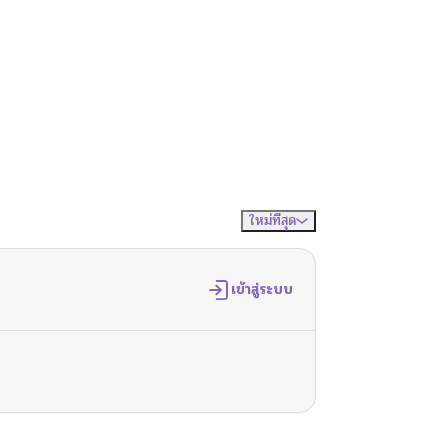
ใหม่ที่สุด
จัดเรียงตาม
เข้าสู่ระบบ