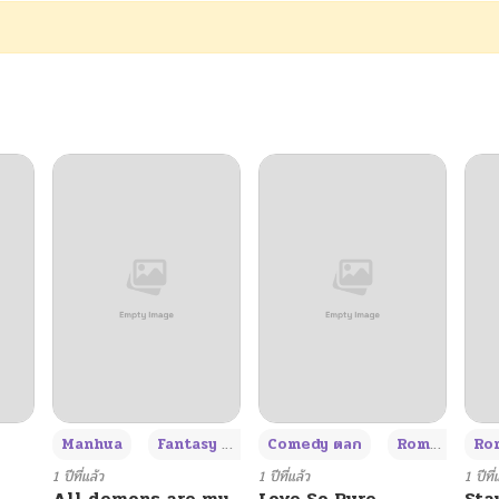
03/02/2026
03/02/2026
06/16/2025
06/16/2025
06/16/2025
06/16/2025
06/16/2025
+3
Manhua
Fantasy แฟนตาซี
Comedy ตลก
Romance โรแมนซ์
Rom
06/16/2025
1 ปีที่แล้ว
1 ปีที่แล้ว
1 ปีที่
All demons are my
Love So Pure
Sta