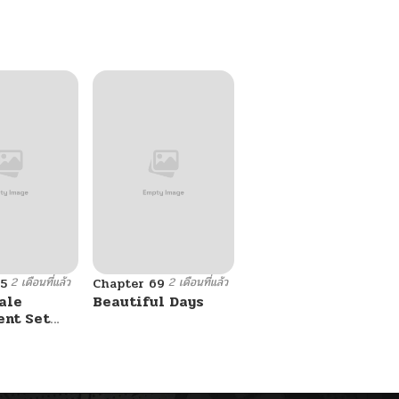
2 เดือนที่แล้ว
2 เดือนที่แล้ว
5
Chapter 69
ale
Beautiful Days
ent Set
s On Me