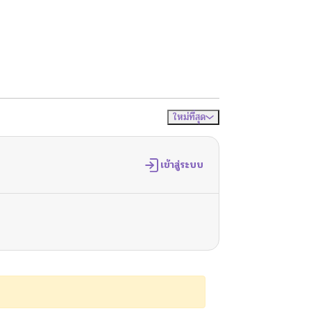
ใหม่ที่สุด
จัดเรียงตาม
เข้าสู่ระบบ