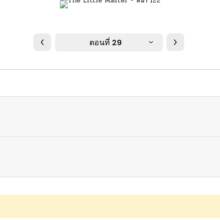
ตอนที่ 29