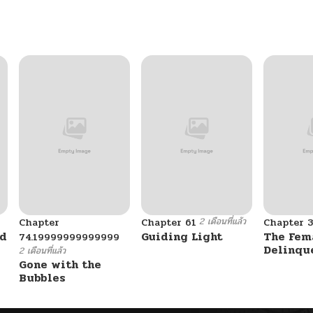
2 เดือนที่แล้ว
Chapter
Chapter 61
Chapter 3
ad
Guiding Light
The Fem
74.19999999999999
Delinqu
2 เดือนที่แล้ว
Her Eye
Gone with the
Bubbles