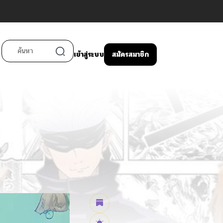
เข้าสู่ระบบ
สมัครสมาชิก