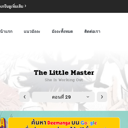
งงะจีน
ดูเพิ่มเติม
น้าแรก
แนวมังงะ
มังงะทั้งหมด
ติดต่อเรา
The Little Master
She Is Working Out
ตอนที่ 29