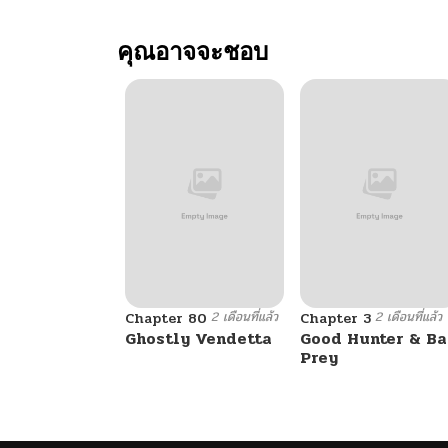
คุณอาจจะชอบ
2 เดือนที่แล้ว
2 เดือนที่แล้ว
Chapter 80
Chapter 3
Ghostly Vendetta
Good Hunter & B
Prey