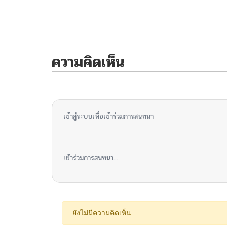
ความคิดเห็น
ไม่มีความคิดเห็น
เข้าสู่ระบบเพื่อเข้าร่วมการสนทนา
เข้าร่วมการสนทนา...
ยังไม่มีความคิดเห็น