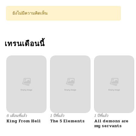
ตอนที่ 91
11/19/2024
ยังไม่มีความคิดเห็น
ตอนที่ 90
11/19/2024
ตอนที่ 89
เทรนเดือนนี้
11/19/2024
ตอนที่ 88
11/19/2024
ตอนที่ 87
11/19/2024
ตอนที่ 86
11/19/2024
ตอนที่ 85
11/19/2024
6 เดือนที่แล้ว
1 ปีที่แล้ว
1 ปีที่แล้ว
King From Hell
The 5 Elements
All demons are
ตอนที่ 84
11/19/2024
my servants