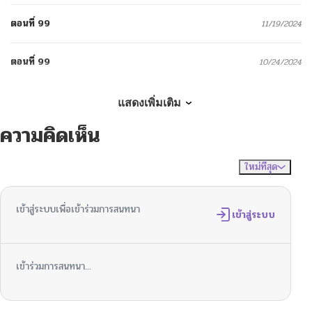
ตอนที่ 99
11/19/2024
ตอนที่ 99
10/24/2024
ตอนที่ 98
11/19/2024
แสดงเพิ่มเติม
ความคิดเห็น
ตอนที่ 97
11/19/2024
ใหม่ที่สุด
ไม่มีความคิดเห็น
จัดเรียงตาม
ตอนที่ 95
11/19/2024
เข้าสู่ระบบเพื่อเข้าร่วมการสนทนา
ตอนที่ 94
เข้าสู่ระบบ
11/19/2024
ตอนที่ 93
11/19/2024
เข้าร่วมการสนทนา...
ตอนที่ 92
11/19/2024