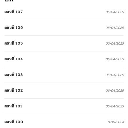
ตอนที่ 107
06/04/2025
ตอนที่ 106
06/04/2025
ตอนที่ 105
06/04/2025
ตอนที่ 104
06/04/2025
ตอนที่ 103
06/04/2025
ตอนที่ 102
06/04/2025
ตอนที่ 101
06/04/2025
ตอนที่ 100
11/19/2024