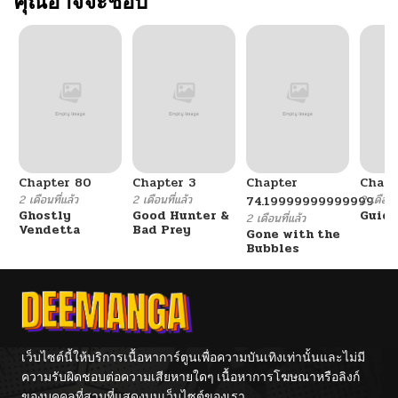
คุณอาจจะชอบ
ตอนที่ 9
05/04/2025
ตอนที่ 8
05/04/2025
ตอนที่ 7
05/04/2025
Chapter 80
Chapter 3
Chapter
Chapt
ตอนที่ 6
05/04/2025
2 เดือนที่แล้ว
2 เดือนที่แล้ว
2 เดือนที
74.19999999999999
Ghostly
Good Hunter &
Guidi
2 เดือนที่แล้ว
Vendetta
Bad Prey
Gone with the
ตอนที่ 5
12/12/2024
Bubbles
ตอนที่ 4
12/12/2024
ตอนที่ 3
12/12/2024
เว็บไซต์นี้ให้บริการเนื้อหาการ์ตูนเพื่อความบันเทิงเท่านั้นและไม่มี
ความรับผิดชอบต่อความเสียหายใดๆ เนื้อหาการโฆษณาหรือลิงก์
ตอนที่ 2
12/12/2024
ของบุคคลที่สามที่แสดงบนเว็บไซต์ของเรา