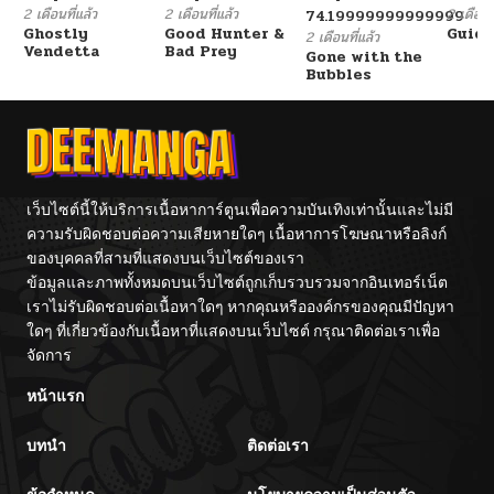
ตอนที่ 66
11/22/2024
2 เดือนที่แล้ว
2 เดือนที่แล้ว
2 เดือนที
74.19999999999999
Ghostly
Good Hunter &
Guidi
2 เดือนที่แล้ว
Vendetta
Bad Prey
Gone with the
ตอนที่ 65
11/22/2024
Bubbles
ตอนที่ 64
11/22/2024
ตอนที่ 63
11/22/2024
เว็บไซต์นี้ให้บริการเนื้อหาการ์ตูนเพื่อความบันเทิงเท่านั้นและไม่มี
ความรับผิดชอบต่อความเสียหายใดๆ เนื้อหาการโฆษณาหรือลิงก์
ตอนที่ 62
11/22/2024
ของบุคคลที่สามที่แสดงบนเว็บไซต์ของเรา
ข้อมูลและภาพทั้งหมดบนเว็บไซต์ถูกเก็บรวบรวมจากอินเทอร์เน็ต
ตอนที่ 61
เราไม่รับผิดชอบต่อเนื้อหาใดๆ หากคุณหรือองค์กรของคุณมีปัญหา
11/22/2024
ใดๆ ที่เกี่ยวข้องกับเนื้อหาที่แสดงบนเว็บไซต์ กรุณาติดต่อเราเพื่อ
จัดการ
ตอนที่ 61
10/06/2024
หน้าแรก
ตอนที่ 60
11/22/2024
บทนำ
ติดต่อเรา
ตอนที่ 59
11/22/2024