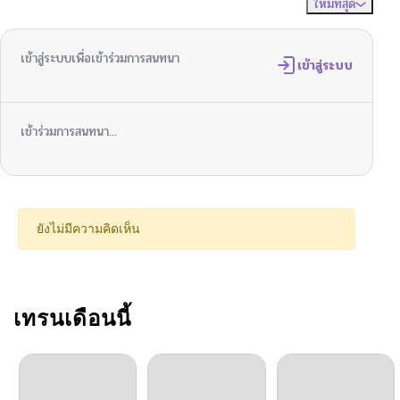
ใหม่ที่สุด
ไม่มีความคิดเห็น
จัดเรียงตาม
ตอนที่ 82
06/04/2025
เข้าสู่ระบบเพื่อเข้าร่วมการสนทนา
ตอนที่ 81
เข้าสู่ระบบ
06/04/2025
ตอนที่ 80
11/22/2024
เข้าร่วมการสนทนา...
ตอนที่ 79
11/22/2024
ตอนที่ 78
11/22/2024
ยังไม่มีความคิดเห็น
ตอนที่ 77
11/22/2024
ตอนที่ 76
เทรนเดือนนี้
11/22/2024
ตอนที่ 75
11/22/2024