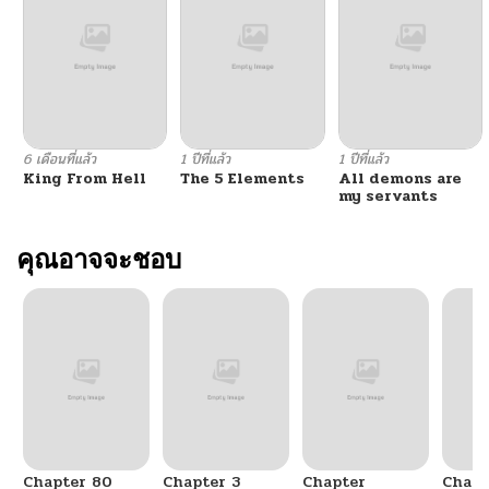
ตอนที่ 74
11/22/2024
ตอนที่ 73
11/22/2024
ตอนที่ 72
11/22/2024
6 เดือนที่แล้ว
1 ปีที่แล้ว
1 ปีที่แล้ว
King From Hell
The 5 Elements
All demons are
ตอนที่ 71
11/22/2024
my servants
ตอนที่ 70
คุณอาจจะชอบ
11/22/2024
ตอนที่ 69
11/22/2024
ตอนที่ 68
11/22/2024
ตอนที่ 67
11/22/2024
Chapter 80
Chapter 3
Chapter
Chapt