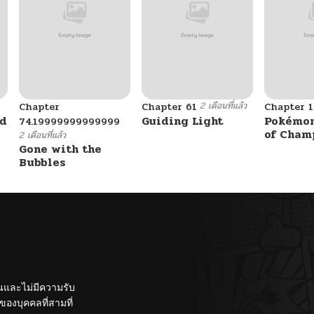
2 เดือนที่แล้ว
Chapter
Chapter 61
Chapter 1
ad
Guiding Light
Pokémon
74.19999999999999
of Cham
2 เดือนที่แล้ว
Gone with the
Bubbles
ั้นและไม่มีความรับ
องบุคคลที่สามที่