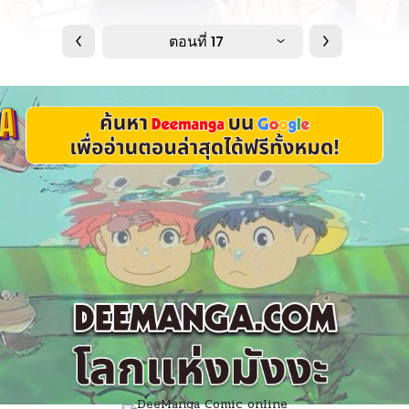
ตอนที่ 17