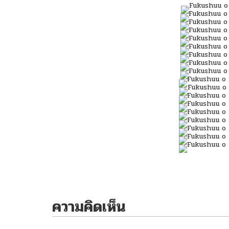
ความคิดเห็น