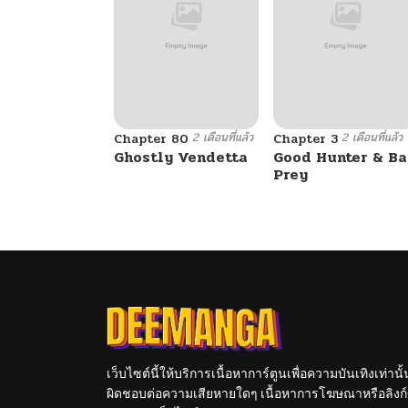
2 เดือนที่แล้ว
2 เดือนที่แล้ว
Chapter 80
Chapter 3
Ghostly Vendetta
Good Hunter & B
Prey
เว็บไซต์นี้ให้บริการเนื้อหาการ์ตูนเพื่อความบันเทิงเท่าน
ผิดชอบต่อความเสียหายใดๆ เนื้อหาการโฆษณาหรือลิงก์ข