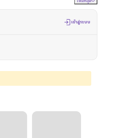
ใหม่ที่สุด
จัดเรียงตาม
เข้าสู่ระบบ