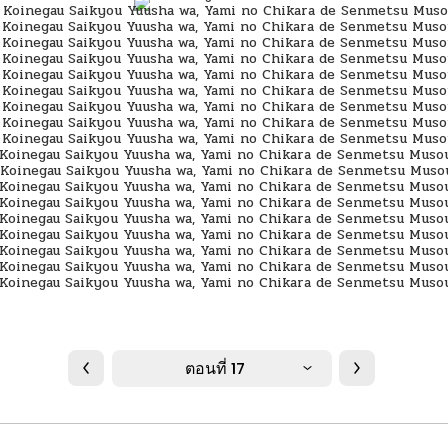
ตอนที่ 17