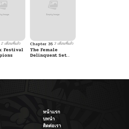
2 เดือนที่แล้ว
3 เดือนที่แล้ว
Chapter 35
: Festival
The Female
pions
Delinquent Set
Her Eyes On Me
หน้าแรก
บทนำ
ติดต่อเรา