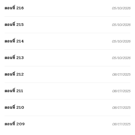
ตอนที่ 216
05/10/2026
ตอนที่ 215
05/10/2026
ตอนที่ 214
05/10/2026
ตอนที่ 213
05/10/2026
ตอนที่ 212
08/17/2025
ตอนที่ 211
08/17/2025
ตอนที่ 210
08/17/2025
ตอนที่ 209
08/17/2025