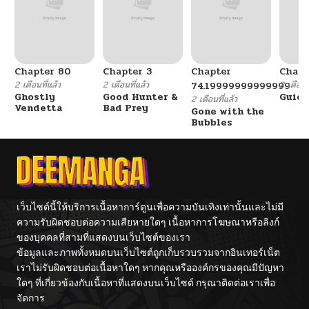
ตอนที่ 192
10/26/2024
ตอนที่ 191
10/26/2024
Chapter 80
Chapter 3
Chapter
Chapt
ตอนที่ 190
10/26/2024
2 เดือนที่แล้ว
2 เดือนที่แล้ว
2 เดือนที
74.19999999999999
Ghostly
Good Hunter &
Guidi
2 เดือนที่แล้ว
Vendetta
Bad Prey
Gone with the
ตอนที่ 189
10/26/2024
Bubbles
ตอนที่ 188
10/26/2024
ตอนที่ 187
10/26/2024
เว็บไซต์นี้ให้บริการเนื้อหาการ์ตูนเพื่อความบันเทิงเท่านั้นและไม่มี
ความรับผิดชอบต่อความเสียหายใดๆ เนื้อหาการโฆษณาหรือลิงก์
ตอนที่ 186
10/26/2024
ของบุคคลที่สามที่แสดงบนเว็บไซต์ของเรา
ข้อมูลและภาพทั้งหมดบนเว็บไซต์ถูกเก็บรวบรวมจากอินเทอร์เน็ต
ตอนที่ 185
เราไม่รับผิดชอบต่อเนื้อหาใดๆ หากคุณหรือองค์กรของคุณมีปัญหา
10/26/2024
ใดๆ ที่เกี่ยวข้องกับเนื้อหาที่แสดงบนเว็บไซต์ กรุณาติดต่อเราเพื่อ
จัดการ
ตอนที่ 184
10/26/2024