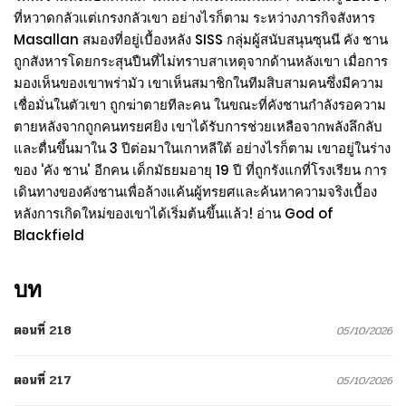
ที่หวาดกลัวแต่เกรงกลัวเขา อย่างไรก็ตาม ระหว่างภารกิจสังหาร
Masallan สมองที่อยู่เบื้องหลัง SISS กลุ่มผู้สนับสนุนซุนนี คัง ชาน
ถูกสังหารโดยกระสุนปืนที่ไม่ทราบสาเหตุจากด้านหลังเขา เมื่อการ
มองเห็นของเขาพร่ามัว เขาเห็นสมาชิกในทีมสิบสามคนซึ่งมีความ
เชื่อมั่นในตัวเขา ถูกฆ่าตายทีละคน ในขณะที่คังชานกำลังรอความ
ตายหลังจากถูกคนทรยศยิง เขาได้รับการช่วยเหลือจากพลังลึกลับ
และตื่นขึ้นมาใน 3 ปีต่อมาในเกาหลีใต้ อย่างไรก็ตาม เขาอยู่ในร่าง
ของ ‘คัง ชาน’ อีกคน เด็กมัธยมอายุ 19 ปี ที่ถูกรังแกที่โรงเรียน การ
เดินทางของคังชานเพื่อล้างแค้นผู้ทรยศและค้นหาความจริงเบื้อง
หลังการเกิดใหม่ของเขาได้เริ่มต้นขึ้นแล้ว! อ่าน God of
Blackfield
บท
ตอนที่ 218
05/10/2026
ตอนที่ 217
05/10/2026