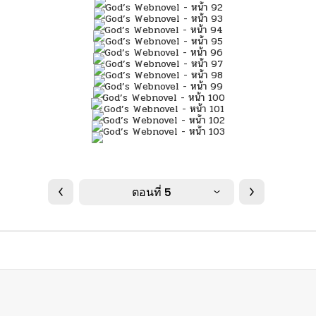
ตอนที่ 5