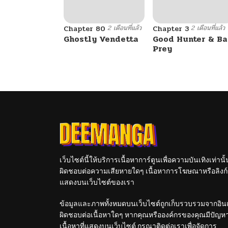
2 เดือนที่แล้ว
2 เดือนที่แล้ว
Chapter 80
Chapter 3
Ghostly Vendetta
Good Hunter & B
Prey
เว็บไซต์นี้ให้บริการเนื้อหาการ์ตูนเพื่อความบันเทิงเท่าน
ผิดชอบต่อความเสียหายใดๆ เนื้อหาการโฆษณาหรือลิงก์ข
แสดงบนเว็บไซต์ของเรา
ข้อมูลและภาพทั้งหมดบนเว็บไซต์ถูกเก็บรวบรวมจากอินเท
ผิดชอบต่อเนื้อหาใดๆ หากคุณหรือองค์กรของคุณมีปัญหาใด
เนื้อหาที่แสดงบนเว็บไซต์ กรุณาติดต่อเราเพื่อจัดการ