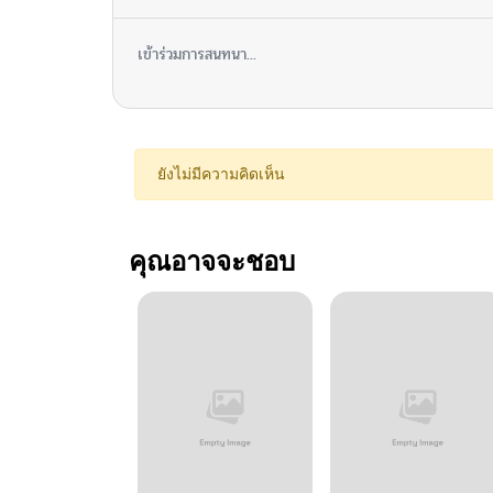
เข้าร่วมการสนทนา...
ยังไม่มีความคิดเห็น
คุณอาจจะชอบ