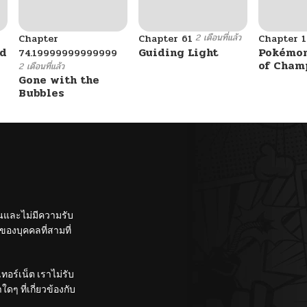
2 เดือนที่แล้ว
Chapter
Chapter 61
Chapter 1
ad
Guiding Light
Pokémon
74.19999999999999
of Cham
2 เดือนที่แล้ว
Gone with the
Bubbles
ั้นและไม่มีความรับ
องบุคคลที่สามที่
อร์เน็ต เราไม่รับ
ๆ ที่เกี่ยวข้องกับ