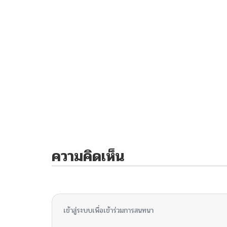
ความคิดเห็น
ไม่มีความคิดเห็น
เข้าสู่ระบบเพื่อเข้าร่วมการสนทนา