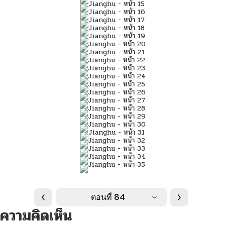
ตอนที่ 84
ความคิดเห็น