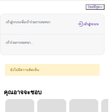
ใหม่ที่สุด
ไม่มีความคิดเห็น
จัดเรียงตาม
เข้าสู่ระบบเพื่อเข้าร่วมการสนทนา
เข้าสู่ระบบ
เข้าร่วมการสนทนา...
ยังไม่มีความคิดเห็น
คุณอาจจะชอบ