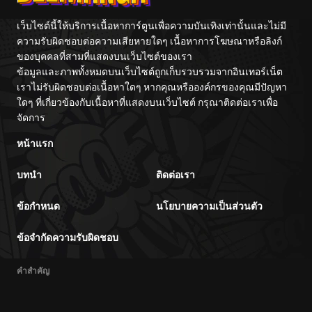
เว็บไซต์นี้ให้บริการเนื้อหาการ์ตูนเพื่อความบันเทิงเท่านั้นและไม่มี
ความรับผิดชอบต่อความเสียหายใดๆ เนื้อหาการโฆษณาหรือลิงก์
ของบุคคลที่สามที่แสดงบนเว็บไซต์ของเรา
ข้อมูลและภาพทั้งหมดบนเว็บไซต์ถูกเก็บรวบรวมจากอินเทอร์เน็ต
เราไม่รับผิดชอบต่อเนื้อหาใดๆ หากคุณหรือองค์กรของคุณมีปัญหา
ใดๆ ที่เกี่ยวข้องกับเนื้อหาที่แสดงบนเว็บไซต์ กรุณาติดต่อเราเพื่อ
จัดการ
หน้าแรก
บทนำ
ติดต่อเรา
ข้อกำหนด
นโยบายความเป็นส่วนตัว
ข้อจำกัดความรับผิดชอบ
คำสำคัญ