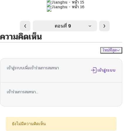
ตอนที่ 9
ความคิดเห็น
ใหม่ที่สุด
ไม่มีความคิดเห็น
จัดเรียงตาม
เข้าสู่ระบบเพื่อเข้าร่วมการสนทนา
เข้าสู่ระบบ
เข้าร่วมการสนทนา...
ยังไม่มีความคิดเห็น