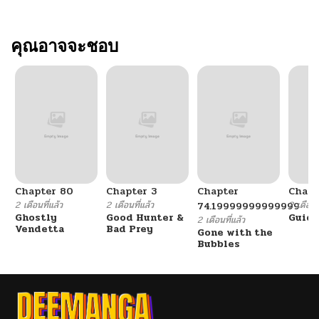
คุณอาจจะชอบ
Chapter 80
Chapter 3
Chapter
Chapt
2 เดือนที่แล้ว
2 เดือนที่แล้ว
2 เดือนที
74.19999999999999
Ghostly
Good Hunter &
Guidi
2 เดือนที่แล้ว
Vendetta
Bad Prey
Gone with the
Bubbles