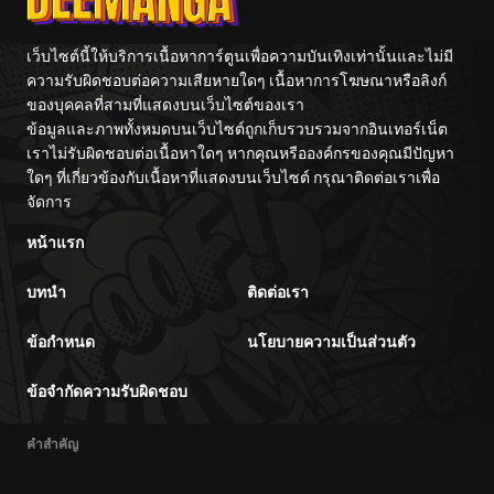
เว็บไซต์นี้ให้บริการเนื้อหาการ์ตูนเพื่อความบันเทิงเท่านั้นและไม่มี
ความรับผิดชอบต่อความเสียหายใดๆ เนื้อหาการโฆษณาหรือลิงก์
ของบุคคลที่สามที่แสดงบนเว็บไซต์ของเรา
ข้อมูลและภาพทั้งหมดบนเว็บไซต์ถูกเก็บรวบรวมจากอินเทอร์เน็ต
เราไม่รับผิดชอบต่อเนื้อหาใดๆ หากคุณหรือองค์กรของคุณมีปัญหา
ใดๆ ที่เกี่ยวข้องกับเนื้อหาที่แสดงบนเว็บไซต์ กรุณาติดต่อเราเพื่อ
จัดการ
หน้าแรก
บทนำ
ติดต่อเรา
ข้อกำหนด
นโยบายความเป็นส่วนตัว
ข้อจำกัดความรับผิดชอบ
คำสำคัญ