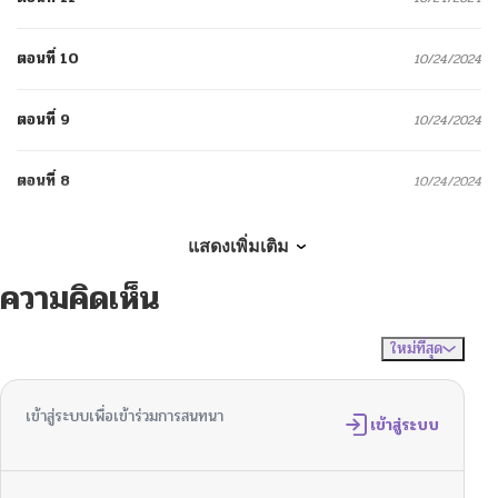
ตอนที่ 10
10/24/2024
ตอนที่ 9
10/24/2024
ตอนที่ 8
10/24/2024
ตอนที่ 7
10/24/2024
แสดงเพิ่มเติม
ความคิดเห็น
ตอนที่ 6.2
10/24/2024
ใหม่ที่สุด
ไม่มีความคิดเห็น
จัดเรียงตาม
ตอนที่ 6.1
10/24/2024
เข้าสู่ระบบเพื่อเข้าร่วมการสนทนา
ตอนที่ 5
เข้าสู่ระบบ
10/24/2024
ตอนที่ 4
10/24/2024