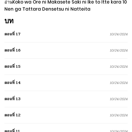
อ่านKoko wa Ore ni Makasete Saki ni Ike to Itte kara 10
Nen ga Tattara Densetsu ni Natteita
บท
ตอนที่ 17
10/24/2024
ตอนที่ 16
10/24/2024
ตอนที่ 15
10/24/2024
ตอนที่ 14
10/24/2024
ตอนที่ 13
10/24/2024
ตอนที่ 12
10/24/2024
ตอนที่ 11
10/24/2024