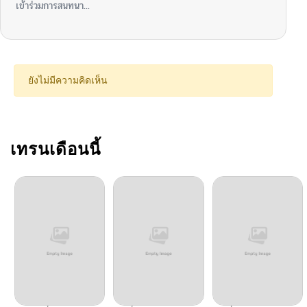
เข้าร่วมการสนทนา...
ตอนที่ 3
10/24/2024
ตอนที่ 2
10/24/2024
ยังไม่มีความคิดเห็น
ตอนที่ 1
10/24/2024
เทรนเดือนนี้