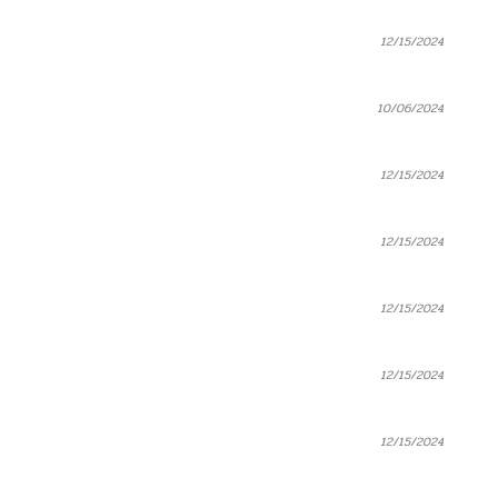
12/15/2024
10/06/2024
12/15/2024
12/15/2024
12/15/2024
12/15/2024
12/15/2024