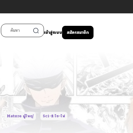
เข้าสู่ระบบ
สมัครสมาชิก
Mature ผู้ใหญ่
Sci-fi ไซ-ไฟ