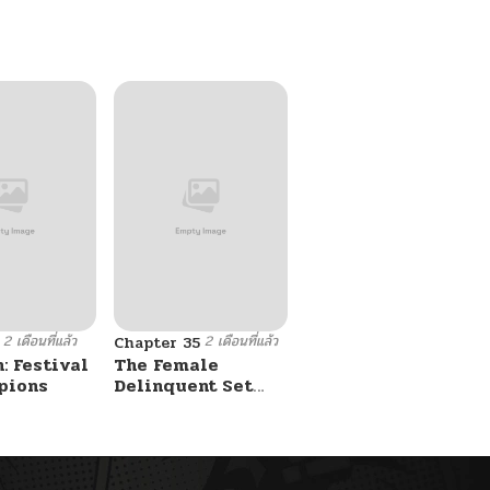
Ken
2 เดือนที่แล้ว
2 เดือนที่แล้ว
Chapter 35
: Festival
The Female
pions
Delinquent Set
Her Eyes On Me