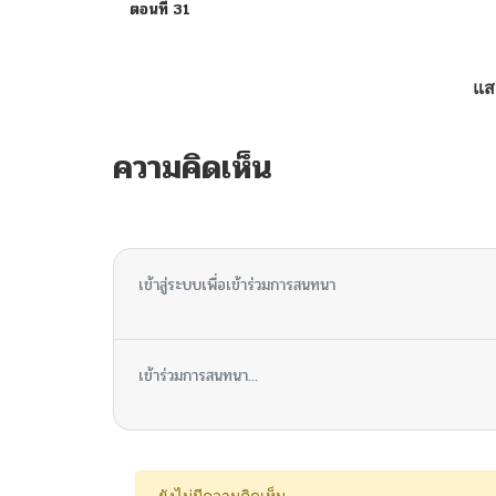
ตอนที่ 31
ตอนที่ 30
แส
ตอนที่ 29
ความคิดเห็น
ตอนที่ 28
ไม่มีความคิดเห็น
ตอนที่ 27
เข้าสู่ระบบเพื่อเข้าร่วมการสนทนา
ตอนที่ 26
เข้าร่วมการสนทนา...
ตอนที่ 25
ตอนที่ 24