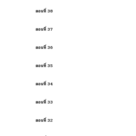
ตอนที่ 38
ตอนที่ 37
ตอนที่ 36
ตอนที่ 35
ตอนที่ 34
ตอนที่ 33
ตอนที่ 32