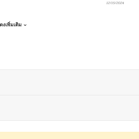
12/15/2024
12/15/2024
ดงเพิ่มเติม
12/15/2024
12/15/2024
12/15/2024
12/15/2024
12/15/2024
12/15/2024