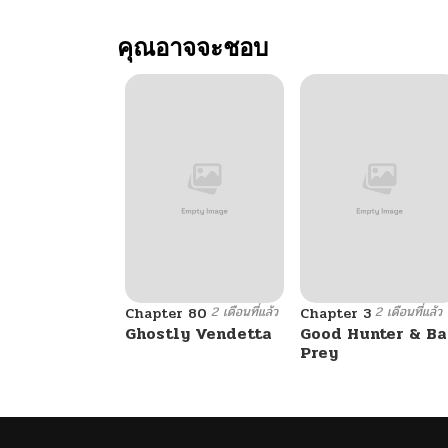
ตอนที่ 16
คุณอาจจะชอบ
ตอนที่ 15
ตอนที่ 14
ตอนที่ 13
ตอนที่ 12
2 เดือนที่แล้ว
2 เดือนที่แล้ว
ตอนที่ 11
Chapter 80
Chapter 3
Ghostly Vendetta
Good Hunter & B
Prey
ตอนที่ 10
ตอนที่ 9