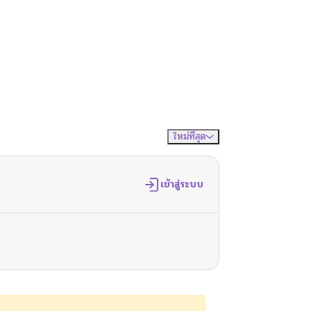
ใหม่ที่สุด
จัดเรียงตาม
เข้าสู่ระบบ