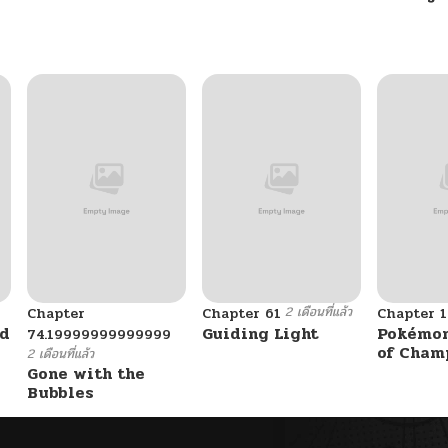
12/15/2024
12/15/2024
12/15/2024
12/15/2024
12/15/2024
2 เดือนที่แล้ว
Chapter
Chapter 61
Chapter 1
12/15/2024
ad
Guiding Light
Pokémon
74.19999999999999
of Cham
2 เดือนที่แล้ว
Gone with the
12/15/2024
Bubbles
12/15/2024