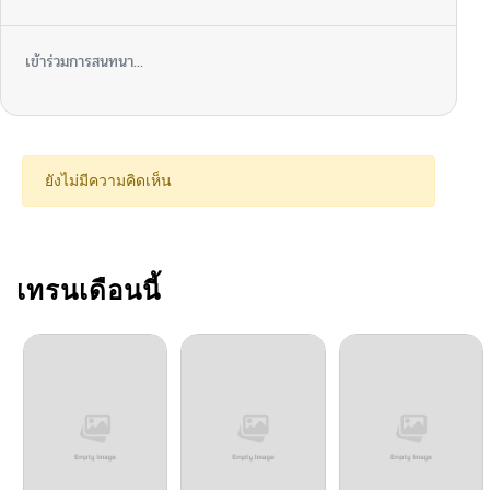
ตอนที่ 66
06/05/2025
เข้าร่วมการสนทนา...
ตอนที่ 65
06/05/2025
ตอนที่ 64
06/05/2025
ยังไม่มีความคิดเห็น
ตอนที่ 63
06/05/2025
ตอนที่ 62
เทรนเดือนนี้
06/05/2025
ตอนที่ 61
06/05/2025
ตอนที่ 60
06/05/2025
ตอนที่ 59
06/05/2025