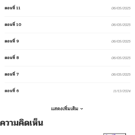
ตอนที่ 11
06/05/2025
ตอนที่ 10
06/05/2025
ตอนที่ 9
06/05/2025
ตอนที่ 8
06/05/2025
ตอนที่ 7
06/05/2025
ตอนที่ 6
11/13/2024
ตอนที่ 5
11/10/2024
แสดงเพิ่มเติม
ความคิดเห็น
ตอนที่ 4
11/13/2024