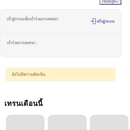
ใหม่ที่สุด
ไม่มีความคิดเห็น
จัดเรียงตาม
ตอนที่ 3.1
11/13/2024
เข้าสู่ระบบเพื่อเข้าร่วมการสนทนา
ตอนที่ 2
เข้าสู่ระบบ
11/13/2024
ตอนที่ 1.2
11/10/2024
เข้าร่วมการสนทนา...
ตอนที่ 1.1
11/13/2024
ยังไม่มีความคิดเห็น
เทรนเดือนนี้