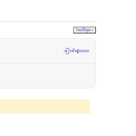
ใหม่ที่สุด
จัดเรียงตาม
เข้าสู่ระบบ