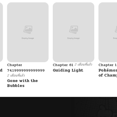
2 เดือนที่แล้ว
Chapter
Chapter 61
Chapter 1
ad
Guiding Light
Pokémon
74.19999999999999
of Cham
2 เดือนที่แล้ว
Gone with the
Bubbles