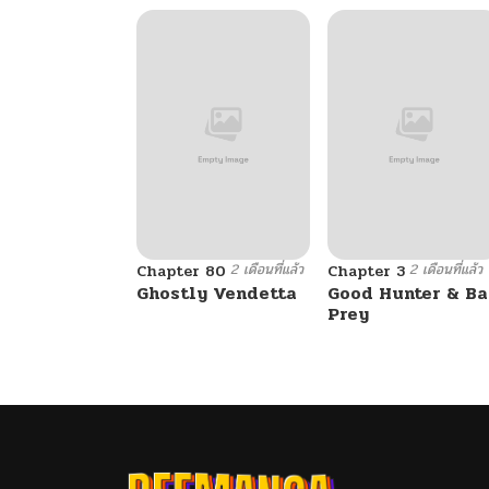
2 เดือนที่แล้ว
2 เดือนที่แล้ว
Chapter 80
Chapter 3
Ghostly Vendetta
Good Hunter & B
Prey