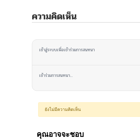
ความคิดเห็น
ไม่มีความคิดเห็น
เข้าสู่ระบบเพื่อเข้าร่วมการสนทนา
เข้าร่วมการสนทนา...
ยังไม่มีความคิดเห็น
คุณอาจจะชอบ