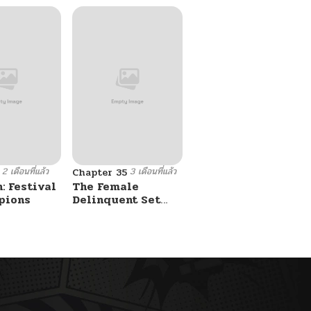
2 เดือนที่แล้ว
3 เดือนที่แล้ว
Chapter 35
: Festival
The Female
pions
Delinquent Set
Her Eyes On Me