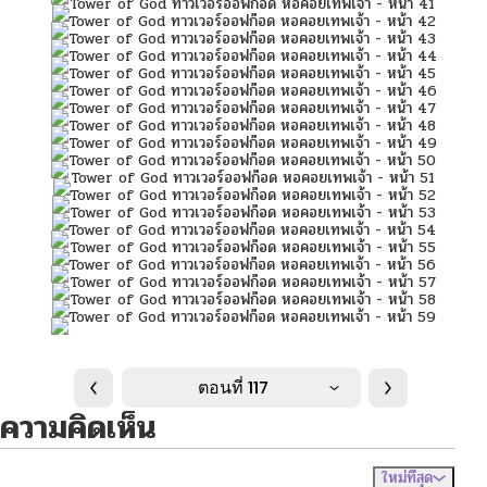
ตอนที่ 117
ความคิดเห็น
ใหม่ที่สุด
ไม่มีความคิดเห็น
จัดเรียงตาม