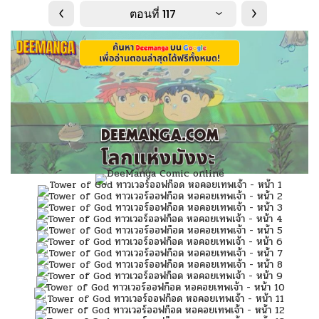
ตอนที่ 117