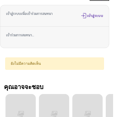
เข้าสู่ระบบเพื่อเข้าร่วมการสนทนา
เข้าสู่ระบบ
เข้าร่วมการสนทนา...
ยังไม่มีความคิดเห็น
คุณอาจจะชอบ