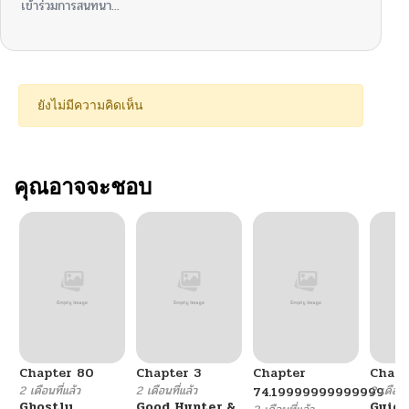
เข้าร่วมการสนทนา...
ยังไม่มีความคิดเห็น
คุณอาจจะชอบ
Chapter 80
Chapter 3
Chapter
Chapt
2 เดือนที่แล้ว
2 เดือนที่แล้ว
2 เดือนที
74.19999999999999
Ghostly
Good Hunter &
Guidi