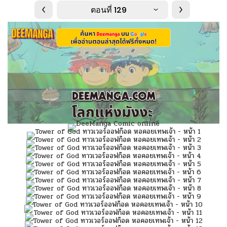
ตอนที่ 129