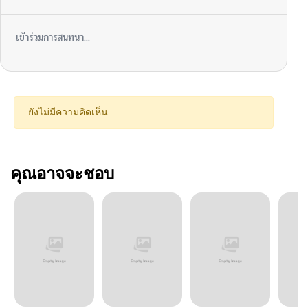
เข้าร่วมการสนทนา...
ยังไม่มีความคิดเห็น
คุณอาจจะชอบ