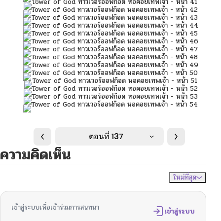
ตอนที่ 137
ความคิดเห็น
ใหม่ที่สุด
ไม่มีความคิดเห็น
จัดเรียงตาม
เข้าสู่ระบบเพื่อเข้าร่วมการสนทนา
เข้าสู่ระบบ