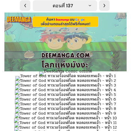
ตอนที่ 137