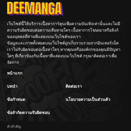
เว็บไซต์นี้ให้บริการเนื้อหาการ์ตูนเพื่อความบันเทิงเท่านั้นและไม่มี
ความรับผิดชอบต่อความเสียหายใดๆ เนื้อหาการโฆษณาหรือลิงก์
ของบุคคลที่สามที่แสดงบนเว็บไซต์ของเรา
ข้อมูลและภาพทั้งหมดบนเว็บไซต์ถูกเก็บรวบรวมจากอินเทอร์เน็ต
เราไม่รับผิดชอบต่อเนื้อหาใดๆ หากคุณหรือองค์กรของคุณมีปัญหา
ใดๆ ที่เกี่ยวข้องกับเนื้อหาที่แสดงบนเว็บไซต์ กรุณาติดต่อเราเพื่อ
จัดการ
หน้าแรก
บทนำ
ติดต่อเรา
ข้อกำหนด
นโยบายความเป็นส่วนตัว
ข้อจำกัดความรับผิดชอบ
คำสำคัญ