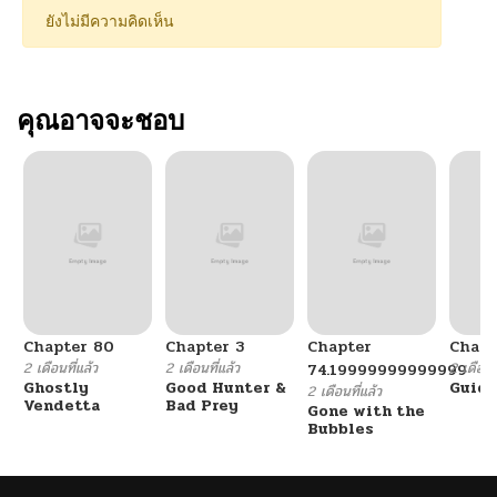
ยังไม่มีความคิดเห็น
คุณอาจจะชอบ
Chapter 80
Chapter 3
Chapter
Chapt
2 เดือนที่แล้ว
2 เดือนที่แล้ว
2 เดือนที
74.19999999999999
Ghostly
Good Hunter &
Guidi
2 เดือนที่แล้ว
Vendetta
Bad Prey
Gone with the
Bubbles