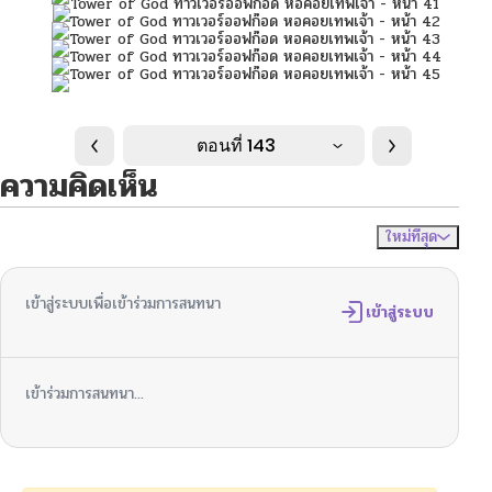
ตอนที่ 143
ความคิดเห็น
ใหม่ที่สุด
ไม่มีความคิดเห็น
จัดเรียงตาม
เข้าสู่ระบบเพื่อเข้าร่วมการสนทนา
เข้าสู่ระบบ
เข้าร่วมการสนทนา...