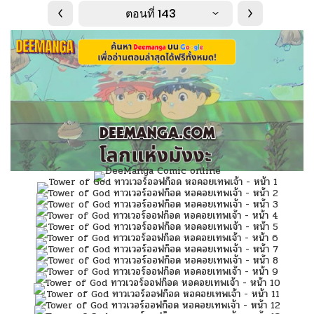
ตอนที่ 143