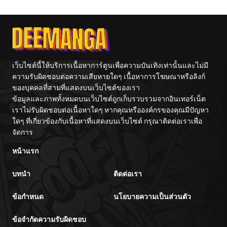
เว็บไซต์นี้ให้บริการเนื้อหาการ์ตูนเพื่อความบันเทิงเท่านั้นและไม่มี
ความรับผิดชอบต่อความเสียหายใดๆ เนื้อหาการโฆษณาหรือลิงก์
ของบุคคลที่สามที่แสดงบนเว็บไซต์ของเรา
ข้อมูลและภาพทั้งหมดบนเว็บไซต์ถูกเก็บรวบรวมจากอินเทอร์เน็ต
เราไม่รับผิดชอบต่อเนื้อหาใดๆ หากคุณหรือองค์กรของคุณมีปัญหา
ใดๆ ที่เกี่ยวข้องกับเนื้อหาที่แสดงบนเว็บไซต์ กรุณาติดต่อเราเพื่อ
จัดการ
หน้าแรก
บทนำ
ติดต่อเรา
ข้อกำหนด
นโยบายความเป็นส่วนตัว
ข้อจำกัดความรับผิดชอบ