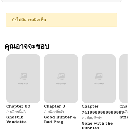
ยังไม่มีความคิดเห็น
คุณอาจจะชอบ
Chapter 80
Chapter 3
Chapter
Chapt
2 เดือนที่แล้ว
2 เดือนที่แล้ว
2 เดือนที
74.19999999999999
Ghostly
Good Hunter &
Guidi
2 เดือนที่แล้ว
Vendetta
Bad Prey
Gone with the
Bubbles