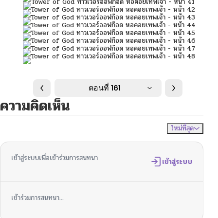
ตอนที่ 161
ความคิดเห็น
ใหม่ที่สุด
ไม่มีความคิดเห็น
จัดเรียงตาม
เข้าสู่ระบบเพื่อเข้าร่วมการสนทนา
เข้าสู่ระบบ
เข้าร่วมการสนทนา...