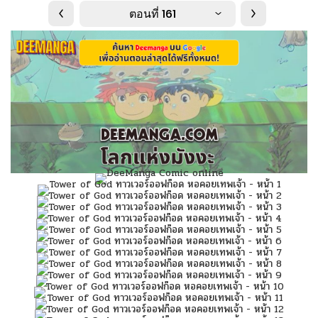
ตอนที่ 161