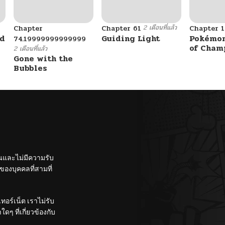
2 เดือนที่แล้ว
Chapter
Chapter 61
Chapter 1
ad
Guiding Light
Pokémon
74.19999999999999
of Cham
2 เดือนที่แล้ว
Gone with the
Bubbles
ั้นและไม่มีความรับ
องบุคคลที่สามที่
อร์เน็ต เราไม่รับ
ๆ ที่เกี่ยวข้องกับ