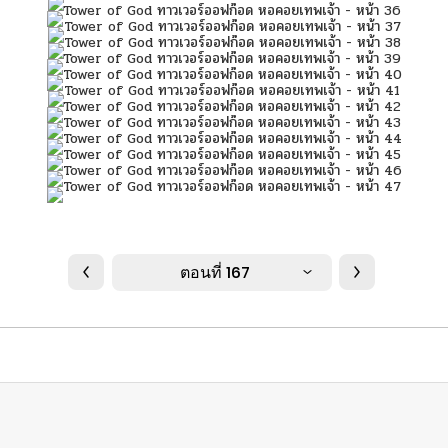
ตอนที่ 167