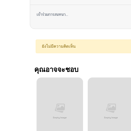
เข้าร่วมการสนทนา...
ยังไม่มีความคิดเห็น
คุณอาจจะชอบ