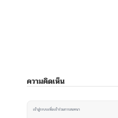
ความคิดเห็น
ไม่มีความคิดเห็น
เข้าสู่ระบบเพื่อเข้าร่วมการสนทนา