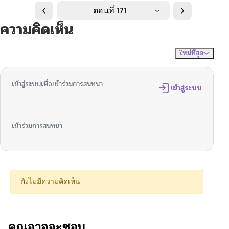
ตอนที่ 171
ความคิดเห็น
ใหม่ที่สุด
ไม่มีความคิดเห็น
จัดเรียงตาม
เข้าสู่ระบบเพื่อเข้าร่วมการสนทนา
เข้าสู่ระบบ
เข้าร่วมการสนทนา...
ยังไม่มีความคิดเห็น
คุณอาจจะชอบ