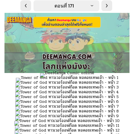
ตอนที่ 171