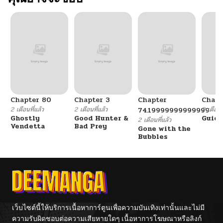
Chapter 80
Chapter 3
Chapter
Chapt
2 เดือนที่แล้ว
2 เดือนที่แล้ว
2 เดือนที
74.19999999999999
Ghostly
Good Hunter &
Guidi
2 เดือนที่แล้ว
Vendetta
Bad Prey
Gone with the
Bubbles
เว็บไซต์นี้ให้บริการเนื้อหาการ์ตูนเพื่อความบันเทิงเท่านั้นและไม่มี
ความรับผิดชอบต่อความเสียหายใดๆ เนื้อหาการโฆษณาหรือลิงก์