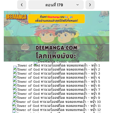
ตอนที่ 179