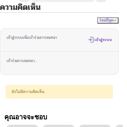
ความคิดเห็น
ใหม่ที่สุด
ไม่มีความคิดเห็น
จัดเรียงตาม
เข้าสู่ระบบเพื่อเข้าร่วมการสนทนา
เข้าสู่ระบบ
เข้าร่วมการสนทนา...
ยังไม่มีความคิดเห็น
คุณอาจจะชอบ