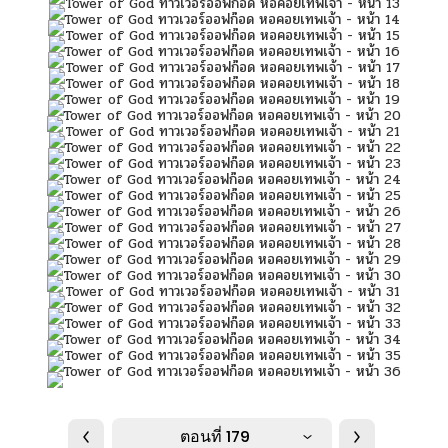
ตอนที่ 179