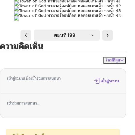
ตอนที่ 199
ความคิดเห็น
ใหม่ที่สุด
ไม่มีความคิดเห็น
จัดเรียงตาม
เข้าสู่ระบบเพื่อเข้าร่วมการสนทนา
เข้าสู่ระบบ
เข้าร่วมการสนทนา...