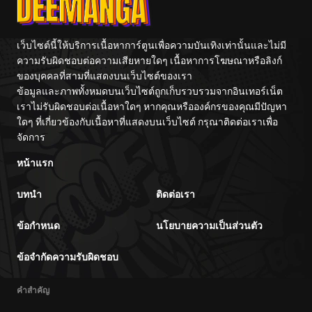
เว็บไซต์นี้ให้บริการเนื้อหาการ์ตูนเพื่อความบันเทิงเท่านั้นและไม่มี
ความรับผิดชอบต่อความเสียหายใดๆ เนื้อหาการโฆษณาหรือลิงก์
ของบุคคลที่สามที่แสดงบนเว็บไซต์ของเรา
ข้อมูลและภาพทั้งหมดบนเว็บไซต์ถูกเก็บรวบรวมจากอินเทอร์เน็ต
เราไม่รับผิดชอบต่อเนื้อหาใดๆ หากคุณหรือองค์กรของคุณมีปัญหา
ใดๆ ที่เกี่ยวข้องกับเนื้อหาที่แสดงบนเว็บไซต์ กรุณาติดต่อเราเพื่อ
จัดการ
หน้าแรก
บทนำ
ติดต่อเรา
ข้อกำหนด
นโยบายความเป็นส่วนตัว
ข้อจำกัดความรับผิดชอบ
คำสำคัญ