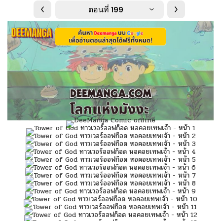
ตอนที่ 199