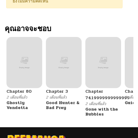
ยังไม่มีความคิดเห็น
คุณอาจจะชอบ
Chapter 80
Chapter 3
Chapter
Chapt
2 เดือนที่แล้ว
2 เดือนที่แล้ว
2 เดือนที
74.19999999999999
Ghostly
Good Hunter &
Guidi
2 เดือนที่แล้ว
Vendetta
Bad Prey
Gone with the
Bubbles