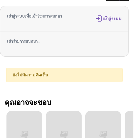
เข้าสู่ระบบเพื่อเข้าร่วมการสนทนา
เข้าสู่ระบบ
เข้าร่วมการสนทนา...
ยังไม่มีความคิดเห็น
คุณอาจจะชอบ