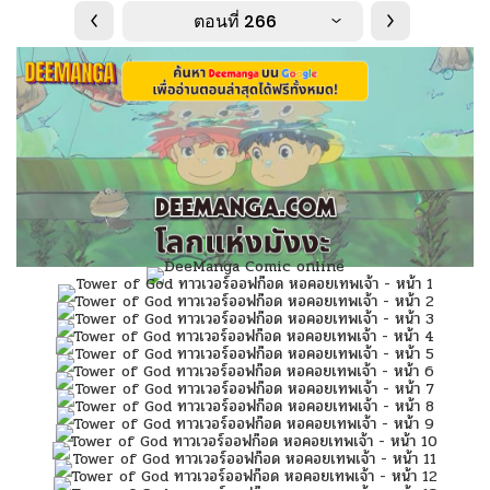
ตอนที่ 266