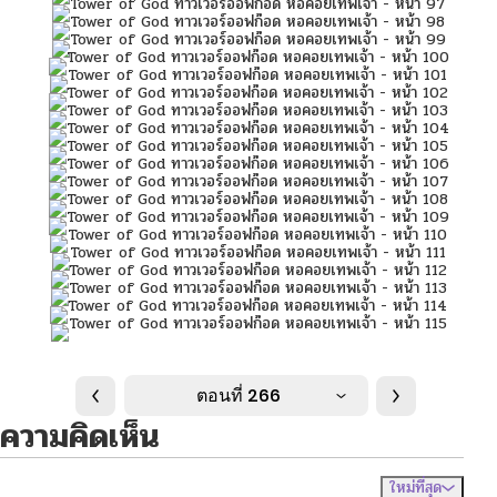
ตอนที่ 266
ความคิดเห็น
ใหม่ที่สุด
ไม่มีความคิดเห็น
จัดเรียงตาม