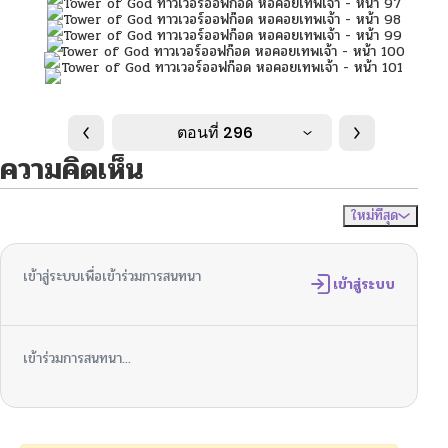
ตอนที่ 296
ความคิดเห็น
ใหม่ที่สุด
ไม่มีความคิดเห็น
จัดเรียงตาม
เข้าสู่ระบบเพื่อเข้าร่วมการสนทนา
เข้าสู่ระบบ
เข้าร่วมการสนทนา...