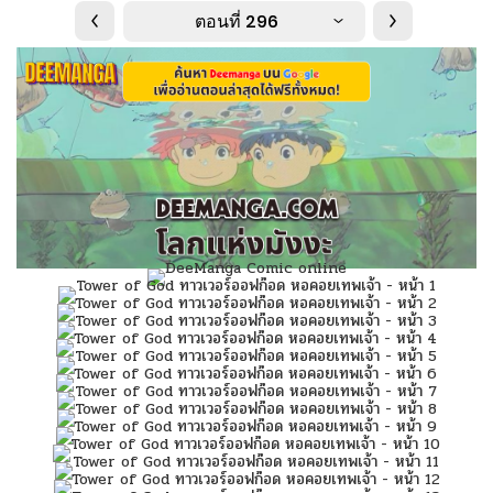
ตอนที่ 296