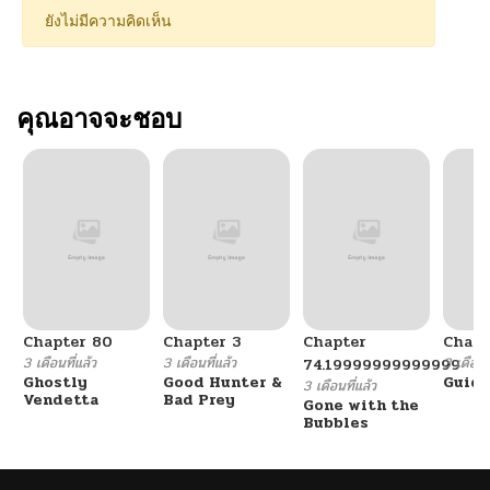
ยังไม่มีความคิดเห็น
คุณอาจจะชอบ
Chapter 80
Chapter 3
Chapter
Chapt
3 เดือนที่แล้ว
3 เดือนที่แล้ว
3 เดือนที
74.19999999999999
Ghostly
Good Hunter &
Guidi
3 เดือนที่แล้ว
Vendetta
Bad Prey
Gone with the
Bubbles