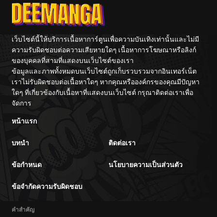
เว็บไซต์นี้ให้บริการเนื้อหาการ์ตูนเพื่อความบันเทิงเท่านั้นและไม่มี
ความรับผิดชอบต่อความเสียหายใดๆ เนื้อหาการโฆษณาหรือลิงก์
ของบุคคลที่สามที่แสดงบนเว็บไซต์ของเรา
ข้อมูลและภาพทั้งหมดบนเว็บไซต์ถูกเก็บรวบรวมจากอินเทอร์เน็ต
เราไม่รับผิดชอบต่อเนื้อหาใดๆ หากคุณหรือองค์กรของคุณมีปัญหา
ใดๆ ที่เกี่ยวข้องกับเนื้อหาที่แสดงบนเว็บไซต์ กรุณาติดต่อเราเพื่อ
จัดการ
หน้าแรก
บทนำ
ติดต่อเรา
ข้อกำหนด
นโยบายความเป็นส่วนตัว
ข้อจำกัดความรับผิดชอบ
คำสำคัญ