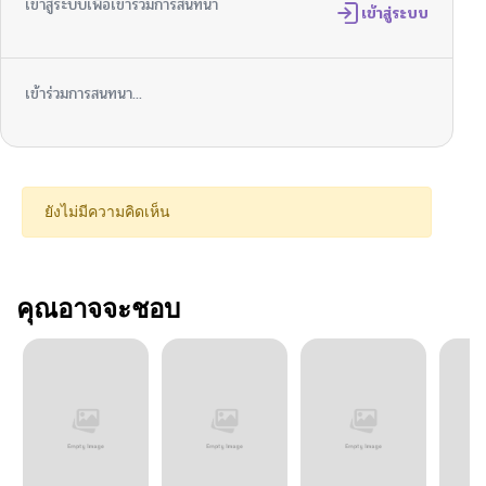
เข้าสู่ระบบเพื่อเข้าร่วมการสนทนา
เข้าสู่ระบบ
เข้าร่วมการสนทนา...
ยังไม่มีความคิดเห็น
คุณอาจจะชอบ