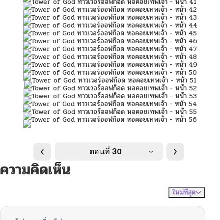
ตอนที่ 30
ความคิดเห็น
ใหม่ที่สุด
ไม่มีความคิดเห็น
จัดเรียงตาม