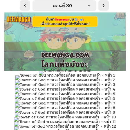
ตอนที่ 30