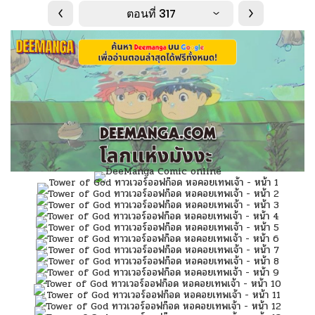
ตอนที่ 317