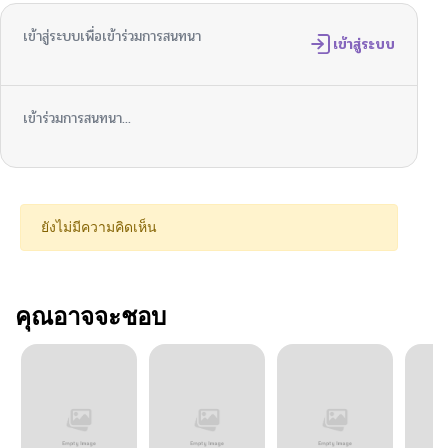
เข้าสู่ระบบเพื่อเข้าร่วมการสนทนา
เข้าสู่ระบบ
เข้าร่วมการสนทนา...
ยังไม่มีความคิดเห็น
คุณอาจจะชอบ