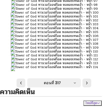
ตอนที่ 317
ความคิดเห็น
ใหม่ที่สุด
ไม่มีความคิดเห็น
จัดเรียงตาม