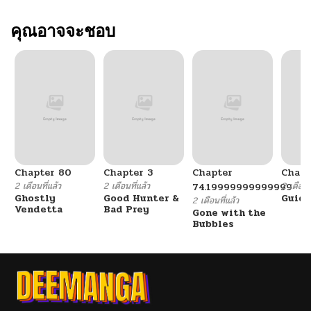
คุณอาจจะชอบ
Chapter 80
Chapter 3
Chapter
Chapt
2 เดือนที่แล้ว
2 เดือนที่แล้ว
2 เดือนที
74.19999999999999
Ghostly
Good Hunter &
Guidi
2 เดือนที่แล้ว
Vendetta
Bad Prey
Gone with the
Bubbles