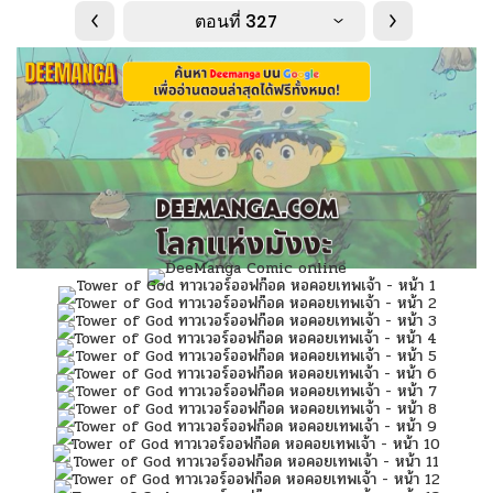
ตอนที่ 327