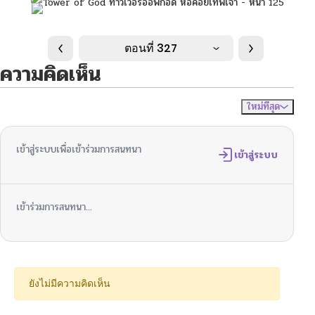
ตอนที่ 327
ความคิดเห็น
ใหม่ที่สุด
ไม่มีความคิดเห็น
จัดเรียงตาม
เข้าสู่ระบบเพื่อเข้าร่วมการสนทนา
เข้าสู่ระบบ
เข้าร่วมการสนทนา...
ยังไม่มีความคิดเห็น