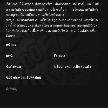
เว็บไซต์นี้ให้บริการเนื้อหาการ์ตูนเพื่อความบันเทิงเท่านั้นและไม่มี
ความรับผิดชอบต่อความเสียหายใดๆ เนื้อหาการโฆษณาหรือลิงก์
ของบุคคลที่สามที่แสดงบนเว็บไซต์ของเรา
ข้อมูลและภาพทั้งหมดบนเว็บไซต์ถูกเก็บรวบรวมจากอินเทอร์เน็ต
เราไม่รับผิดชอบต่อเนื้อหาใดๆ หากคุณหรือองค์กรของคุณมีปัญหา
ใดๆ ที่เกี่ยวข้องกับเนื้อหาที่แสดงบนเว็บไซต์ กรุณาติดต่อเราเพื่อ
จัดการ
หน้าแรก
บทนำ
ติดต่อเรา
ข้อกำหนด
นโยบายความเป็นส่วนตัว
ข้อจำกัดความรับผิดชอบ
คำสำคัญ